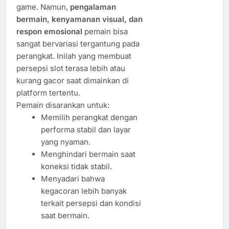
game. Namun,
pengalaman
bermain, kenyamanan visual, dan
respon emosional
pemain bisa
sangat bervariasi tergantung pada
perangkat. Inilah yang membuat
persepsi slot terasa lebih atau
kurang gacor saat dimainkan di
platform tertentu.
Pemain disarankan untuk:
Memilih perangkat dengan
performa stabil dan layar
yang nyaman.
Menghindari bermain saat
koneksi tidak stabil.
Menyadari bahwa
kegacoran lebih banyak
terkait persepsi dan kondisi
saat bermain.