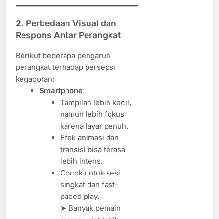
2. Perbedaan Visual dan
Respons Antar Perangkat
Berikut beberapa pengaruh
perangkat terhadap persepsi
kegacoran:
Smartphone
:
Tampilan lebih kecil,
namun lebih fokus
karena layar penuh.
Efek animasi dan
transisi bisa terasa
lebih intens.
Cocok untuk sesi
singkat dan fast-
paced play.
➤ Banyak pemain