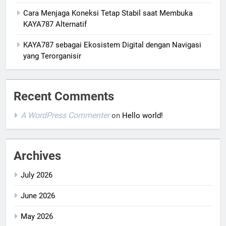
Cara Menjaga Koneksi Tetap Stabil saat Membuka
KAYA787 Alternatif
KAYA787 sebagai Ekosistem Digital dengan Navigasi
yang Terorganisir
Recent Comments
A WordPress Commenter
on
Hello world!
Archives
July 2026
June 2026
May 2026