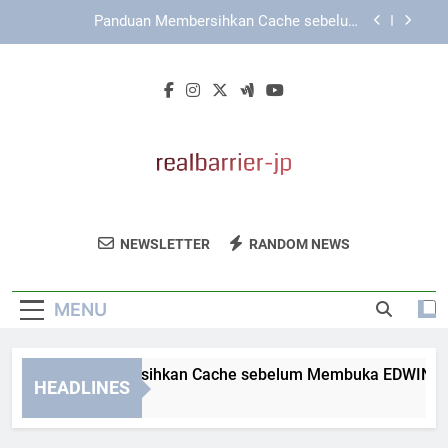
Skip
Cara Menjaga Keamanan Data saat Membuka
to
KAYA787 Alternatif
content
Cara Menjaga Koneksi Tetap Stabil saat
Membuka KAYA787 Alternatif
Panduan Membersihkan Cache sebelum
Membuka EDWINSLOT Link Alternatif
Panduan Membersihkan Cache sebelum
Membuka LEBAH4D Link Alternatif
Cara Menjaga Keamanan Data saat Membuka
KAYA787 Alternatif
Real Barrier
Dapatkan Produk Perawatan Kulit
Cara Menjaga Koneksi Tetap Stabil saat
NEWSLETTER
RANDOM NEWS
Japan
Membuka KAYA787 Alternatif
Berkualitas Untuk Kulit Sensitif Dari Real
Barrier Japan. Solusi Hidrasi Dan
MENU
Perlindungan Kulit.
anduan Membersihkan Cache sebelum Membuka EDWINSLOT Li
HEADLINES
 Weeks Ago