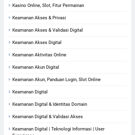
Kasino Online, Slot, Fitur Permainan
Keamanan Akses & Privasi
Keamanan Akses & Validasi Digital
Keamanan Akses Digital
Keamanan Aktivitas Online
Keamanan Akun Digital
Keamanan Akun, Panduan Login, Slot Online
Keamanan Digital
Keamanan Digital & Identitas Domain
Keamanan Digital & Validasi Akses
Keamanan Digital | Teknologi Informasi | User