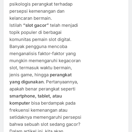
psikologis perangkat terhadap
persepsi kemenangan dan
kelancaran bermain.
Istilah
“slot gacor”
telah menjadi
topik populer di berbagai
komunitas pemain slot digital.
Banyak pengguna mencoba
menganalisis faktor-faktor yang
mungkin memengaruhi kegacoran
slot, termasuk waktu bermain,
jenis game, hingga
perangkat
yang digunakan
. Pertanyaannya,
apakah benar perangkat seperti
smartphone, tablet, atau
komputer
bisa berdampak pada
frekuensi kemenangan atau
setidaknya memengaruhi persepsi
bahwa sebuah slot sedang gacor?
Dalam artikel ini, kita akan