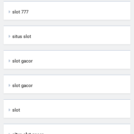
slot 777
situs slot
slot gacor
slot gacor
slot