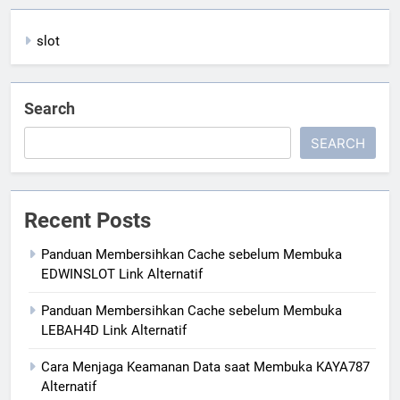
slot
Search
SEARCH
Recent Posts
Panduan Membersihkan Cache sebelum Membuka
EDWINSLOT Link Alternatif
Panduan Membersihkan Cache sebelum Membuka
LEBAH4D Link Alternatif
Cara Menjaga Keamanan Data saat Membuka KAYA787
Alternatif