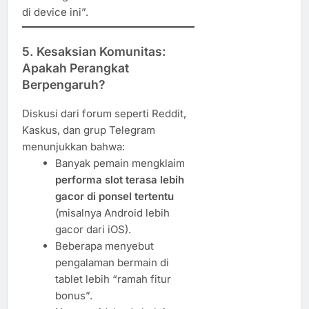
di device ini”.
5. Kesaksian Komunitas:
Apakah Perangkat
Berpengaruh?
Diskusi dari forum seperti Reddit,
Kaskus, dan grup Telegram
menunjukkan bahwa:
Banyak pemain mengklaim
performa slot terasa lebih
gacor di ponsel tertentu
(misalnya Android lebih
gacor dari iOS).
Beberapa menyebut
pengalaman bermain di
tablet lebih “ramah fitur
bonus”.