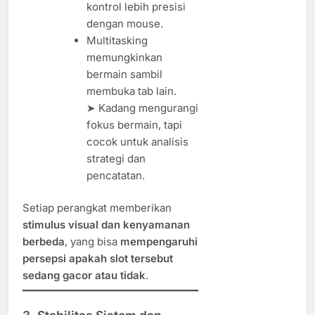
kontrol lebih presisi
dengan mouse.
Multitasking
memungkinkan
bermain sambil
membuka tab lain.
➤ Kadang mengurangi
fokus bermain, tapi
cocok untuk analisis
strategi dan
pencatatan.
Setiap perangkat memberikan
stimulus visual dan kenyamanan
berbeda
, yang bisa
mempengaruhi
persepsi apakah slot tersebut
sedang gacor atau tidak
.