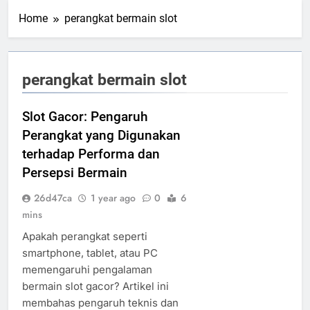
Home
perangkat bermain slot
perangkat bermain slot
Slot Gacor: Pengaruh
Perangkat yang Digunakan
terhadap Performa dan
Persepsi Bermain
26d47ca
1 year ago
0
6
mins
Apakah perangkat seperti
smartphone, tablet, atau PC
memengaruhi pengalaman
bermain slot gacor? Artikel ini
membahas pengaruh teknis dan