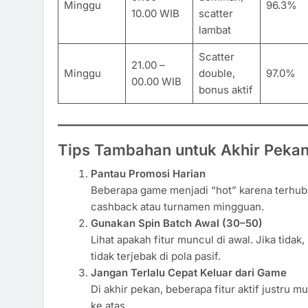
Minggu
96.3%
10.00 WIB
scatter
lambat
Scatter
21.00 –
Minggu
double,
97.0%
00.00 WIB
bonus aktif
Tips Tambahan untuk Akhir Pekan
Pantau Promosi Harian
Beberapa game menjadi “hot” karena terhu
cashback atau turnamen mingguan.
Gunakan Spin Batch Awal (30–50)
Lihat apakah fitur muncul di awal. Jika tidak,
tidak terjebak di pola pasif.
Jangan Terlalu Cepat Keluar dari Game
Di akhir pekan, beberapa fitur aktif justru m
ke atas.