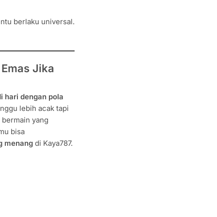
ntu berlaku universal.
 Emas Jika
i hari dengan pola
nggu lebih acak tapi
 bermain yang
amu bisa
g menang
di Kaya787.