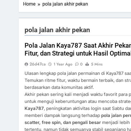
Home
pola jalan akhir pekan
pola jalan akhir pekan
Pola Jalan Kaya787 Saat Akhir Pekan
Fitur, dan Strategi untuk Hasil Optima
26d47ca
1 Year Ago
0
5 Mins
Ulasan lengkap pola jalan permainan di Kaya787 saa
Temukan ritme fitur, waktu bermain terbaik, dan str
berdasarkan data komunitas aktif.
Akhir pekan sering kali menjadi waktu favorit para 
untuk menguji keberuntungan atau mencoba strateg
Kaya787
, peningkatan aktivitas login saat Sabtu d
memberi dampak langsung terhadap
pola jalan pe
scatter, free spin, dan pengali besar
menjadi lebih 
tertentu, namun tidak semuanya stabil sepanjang ha