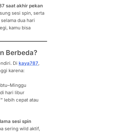
87 saat akhir pekan
ung sesi spin, serta
n selama dua hari
egi, kamu bisa
an Berbeda?
endiri. Di
kaya787
,
nggi karena:
abtu–Minggu
i hari libur
” lebih cepat atau
lama sesi spin
 sering wild aktif,