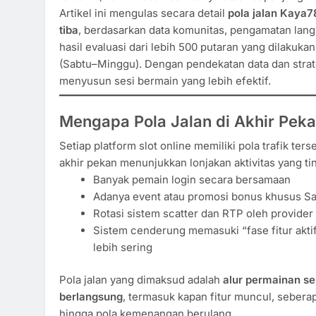
Artikel ini mengulas secara detail
pola jalan Kaya7
tiba
, berdasarkan data komunitas, pengamatan langs
hasil evaluasi dari lebih 500 putaran yang dilakuka
(Sabtu–Minggu). Dengan pendekatan data dan strat
menyusun sesi bermain yang lebih efektif.
Mengapa Pola Jalan di Akhir Pek
Setiap platform slot online memiliki pola trafik ters
akhir pekan menunjukkan lonjakan aktivitas yang ti
Banyak pemain login secara bersamaan
Adanya event atau promosi bonus khusus S
Rotasi sistem scatter dan RTP oleh provider d
Sistem cenderung memasuki “fase fitur aktif
lebih sering
Pola jalan yang dimaksud adalah
alur permainan se
berlangsung
, termasuk kapan fitur muncul, seberapa
hingga pola kemenangan berulang.