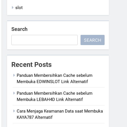
slot
Search
SEARCH
Recent Posts
Panduan Membersihkan Cache sebelum
Membuka EDWINSLOT Link Alternatif
Panduan Membersihkan Cache sebelum
Membuka LEBAH4D Link Alternatif
Cara Menjaga Keamanan Data saat Membuka
KAYA787 Alternatif