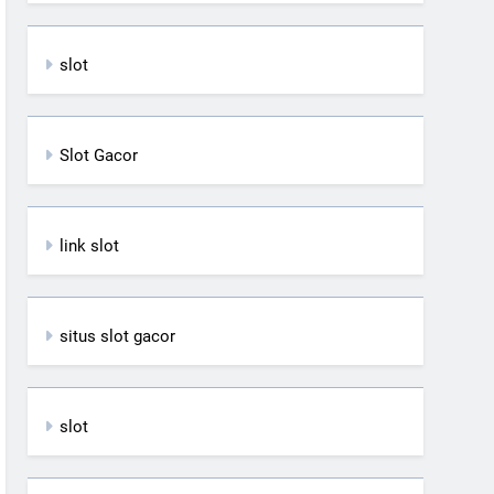
slot
Slot Gacor
link slot
situs slot gacor
slot