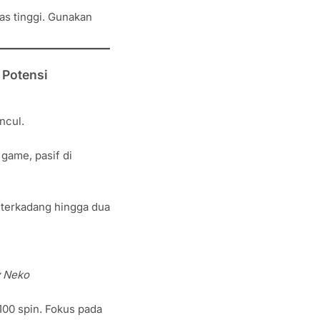
tas tinggi. Gunakan
 Potensi
uncul.
 game, pasif di
 terkadang hingga dua
y Neko
00 spin. Fokus pada