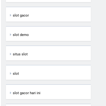
slot gacor
slot demo
situs slot
slot
slot gacor hari ini