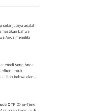
ap selanjutnya adalah
 memastikan bahwa
wa Anda memiliki
at email yang Anda
berikan untuk
astikan bahwa alamat
ode OTP
(One-Time
Masukkan kode ini di