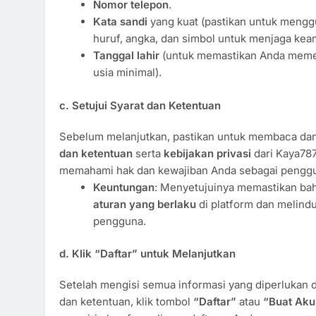
Nomor telepon
.
Kata sandi
yang kuat (pastikan untuk meng
huruf, angka, dan simbol untuk menjaga kea
Tanggal lahir
(untuk memastikan Anda meme
usia minimal).
c.
Setujui Syarat dan Ketentuan
Sebelum melanjutkan, pastikan untuk membaca da
dan ketentuan
serta
kebijakan privasi
dari Kaya787.
memahami hak dan kewajiban Anda sebagai pengg
Keuntungan
: Menyetujuinya memastikan b
aturan yang berlaku
di platform dan melind
pengguna.
d.
Klik “Daftar” untuk Melanjutkan
Setelah mengisi semua informasi yang diperlukan 
dan ketentuan, klik tombol
“Daftar”
atau
“Buat Aku