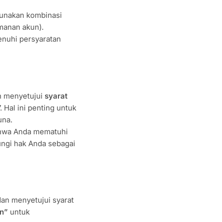
gunakan kombinasi
manan akun).
nuhi persyaratan
n menyetujui
syarat
 Hal ini penting untuk
una.
ahwa Anda mematuhi
ungi hak Anda sebagai
dan menyetujui syarat
n”
untuk