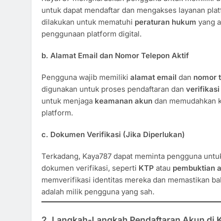
untuk dapat mendaftar dan mengakses layanan platfo
dilakukan untuk mematuhi
peraturan hukum
yang a
penggunaan platform digital.
b.
Alamat Email dan Nomor Telepon Aktif
Pengguna wajib memiliki
alamat email
dan
nomor t
digunakan untuk proses pendaftaran dan
verifikasi
untuk menjaga
keamanan akun
dan memudahkan ko
platform.
c.
Dokumen Verifikasi (Jika Diperlukan)
Terkadang, Kaya787 dapat meminta pengguna unt
dokumen verifikasi, seperti
KTP
atau
pembuktian 
memverifikasi identitas mereka dan memastikan ba
adalah milik pengguna yang sah.
2.
Langkah-Langkah Pendaftaran Akun di 