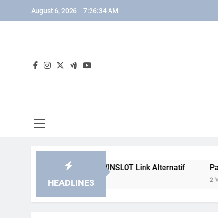
Skip
August 6, 2026
7:26:35 AM
to
content
Rea
Dapatkan P
um Membuka EDWINSLOT Link Alternatif
Panduan Memb
2 Weeks Ago
HEADLINES