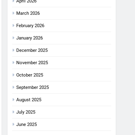
April 2026
March 2026
February 2026
January 2026
December 2025
November 2025
October 2025
September 2025
August 2025
July 2025
June 2025