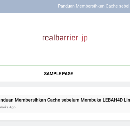
Panduan Membersihkan Cache sebel
Cara Menjaga Keamanan D
Cara Menjaga Koneksi Tetap St
Panduan Membersihkan Cache sebelum
l Barrier Japan
Panduan Membersihkan Cache sebel
roduk Perawatan Kulit Berkualitas Untuk Kulit Sensitif Dari Rea
Cara Menjaga Keamanan D
SAMPLE PAGE
Cara Menjaga Koneksi Tetap St
ersihkan Cache sebelum Membuka LEBAH4D Link Alternatif