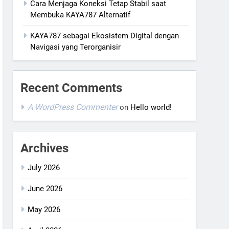
Cara Menjaga Koneksi Tetap Stabil saat
Membuka KAYA787 Alternatif
KAYA787 sebagai Ekosistem Digital dengan
Navigasi yang Terorganisir
Recent Comments
A WordPress Commenter
on
Hello world!
Archives
July 2026
June 2026
May 2026