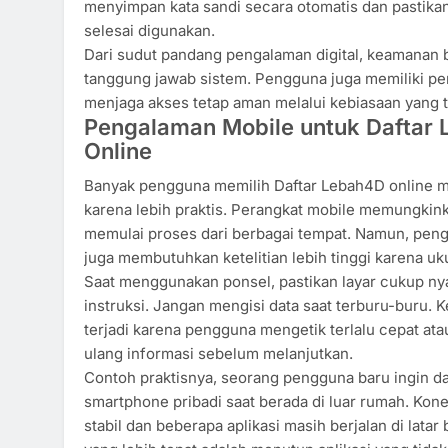
menyimpan kata sandi secara otomatis dan pastikan
selesai digunakan.
Dari sudut pandang pengalaman digital, keamanan
tanggung jawab sistem. Pengguna juga memiliki pe
menjaga akses tetap aman melalui kebiasaan yang tel
Pengalaman Mobile untuk Daftar
Online
Banyak pengguna memilih Daftar Lebah4D online m
karena lebih praktis. Perangkat mobile memungki
memulai proses dari berbagai tempat. Namun, pe
juga membutuhkan ketelitian lebih tinggi karena ukur
Saat menggunakan ponsel, pastikan layar cukup 
instruksi. Jangan mengisi data saat terburu-buru. K
terjadi karena pengguna mengetik terlalu cepat at
ulang informasi sebelum melanjutkan.
Contoh praktisnya, seorang pengguna baru ingin da
smartphone pribadi saat berada di luar rumah. Kone
stabil dan beberapa aplikasi masih berjalan di latar