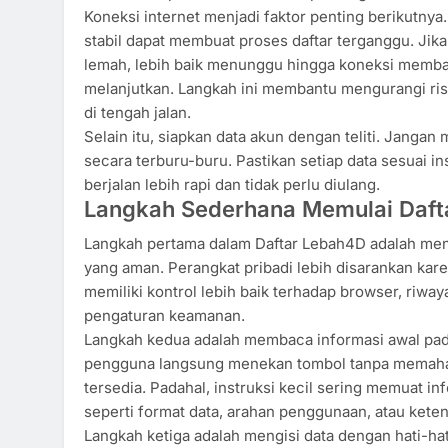
Koneksi internet menjadi faktor penting berikutnya.
stabil dapat membuat proses daftar terganggu. Jika
lemah, lebih baik menunggu hingga koneksi memb
melanjutkan. Langkah ini membantu mengurangi ris
di tengah jalan.
Selain itu, siapkan data akun dengan teliti. Jangan 
secara terburu-buru. Pastikan setiap data sesuai in
berjalan lebih rapi dan tidak perlu diulang.
Langkah Sederhana Memulai Daft
Langkah pertama dalam Daftar Lebah4D adalah me
yang aman. Perangkat pribadi lebih disarankan ka
memiliki kontrol lebih baik terhadap browser, riway
pengaturan keamanan.
Langkah kedua adalah membaca informasi awal pa
pengguna langsung menekan tombol tanpa memaha
tersedia. Padahal, instruksi kecil sering memuat in
seperti format data, arahan penggunaan, atau kete
Langkah ketiga adalah mengisi data dengan hati-hati