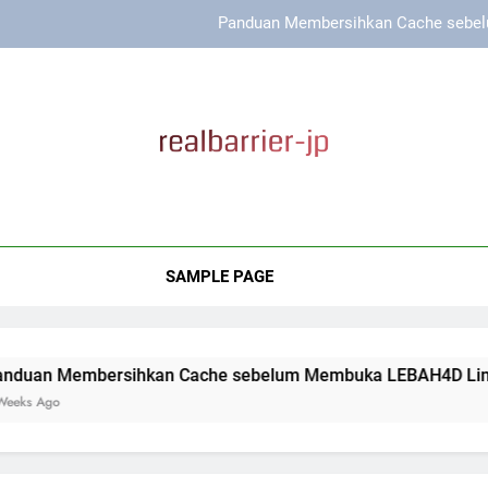
Panduan Membersihkan Cache sebel
Cara Menjaga Keamanan D
Cara Menjaga Koneksi Tetap St
Panduan Membersihkan Cache sebelum
l Barrier Japan
Panduan Membersihkan Cache sebel
roduk Perawatan Kulit Berkualitas Untuk Kulit Sensitif Dari Rea
Cara Menjaga Keamanan D
SAMPLE PAGE
Cara Menjaga Koneksi Tetap St
mbersihkan Cache sebelum Membuka LEBAH4D Link Alternat