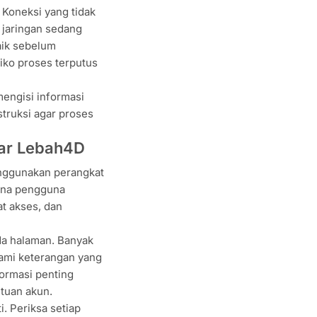
 Koneksi yang tidak
 jaringan sedang
aik sebelum
iko proses terputus
mengisi informasi
struksi agar proses
ar Lebah4D
nggunakan perangkat
rena pengguna
at akses, dan
da halaman. Banyak
mi keterangan yang
formasi penting
ntuan akun.
. Periksa setiap