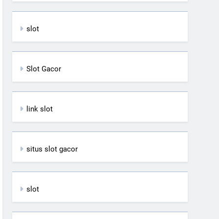
slot
Slot Gacor
link slot
situs slot gacor
slot