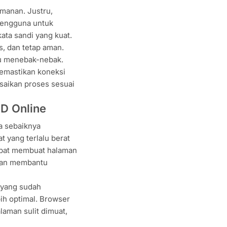
manan. Justru,
pengguna untuk
ta sandi yang kuat.
s, dan tetap aman.
lu menebak-nebak.
memastikan koneksi
esaikan proses sesuai
D Online
a sebaiknya
 yang terlalu berat
dapat membuat halaman
ukan membantu
 yang sudah
bih optimal. Browser
laman sulit dimuat,