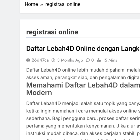
Home
registrasi online
registrasi online
Daftar Lebah4D Online dengan Lang
26d47ca
3 Months Ago
0
15 Mins
Daftar Lebah4D online lebih mudah dipahami melal
akses aman, perangkat siap, dan pengalaman digita
Memahami Daftar Lebah4D dalam 
Modern
Daftar Lebah4D menjadi salah satu topik yang bany
ketika ingin memahami cara memulai akses online s
sederhana. Bagi pengguna baru, proses daftar seri
pertama yang menentukan kenyamanan. Jika alur awa
instruksi mudah dibaca, dan akses berjalan stabil,