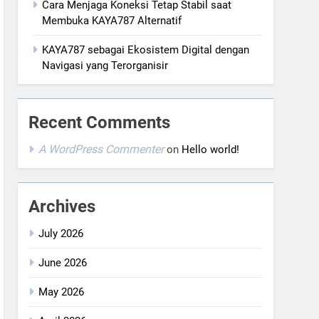
Cara Menjaga Koneksi Tetap Stabil saat
Membuka KAYA787 Alternatif
KAYA787 sebagai Ekosistem Digital dengan
Navigasi yang Terorganisir
Recent Comments
A WordPress Commenter
on
Hello world!
Archives
July 2026
June 2026
May 2026