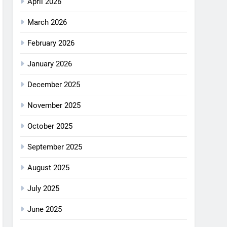
April 2026
March 2026
February 2026
January 2026
December 2025
November 2025
October 2025
September 2025
August 2025
July 2025
June 2025