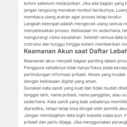
kolom sebelum melanjutkan. Jika ada bagian yang 
jangan langsung menekan tombol berikutnya. Luan
membaca ulang arahan agar proses tetap teratur.
Langkah keempat adalah mengecek ulang semua i
menyelesaikan proses. Kebiasaan ini sederhana, t
mengurangi risiko kesalahan. Setelah semua data be
instruksi dan tunggu hingga sistem memberikan res
Keamanan Akun saat Daftar Leba
Keamanan akun menjadi bagian penting dalam pros
Pengguna sebaiknya tidak hanya fokus pada kecepat
perlindungan informasi pribadi. Akses yang mudah 
dengan kebiasaan digital yang aman.
Gunakan kata sandi yang kuat dan tidak mudah dite
tanggal lahir, nama pribadi, nama panggilan, atau 
sederhana. Kata sandi yang baik sebaiknya memiliki
diprediksi, tetapi tetap bisa diingat oleh pemilik aku
Jangan membagikan data login kepada siapa pun. In
pribadi dan perlu dijaga. Jika menggunakan perang