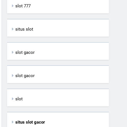
slot 777
situs slot
slot gacor
slot gacor
slot
situs slot gacor