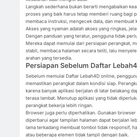
Langkah sederhana bukan berarti mengabaikan kea
proses yang baik harus tetap memberi ruang bagi 
membaca instruksi, mengecek data, dan membuat ka
Akses yang nyaman adalah akses yang ringkas, jela
Dengan panduan yang teratur, pengguna tidak per
Mereka dapat memulai dari persiapan perangkat, 
stabil, membaca halaman secara teliti, lalu menyel
arahan yang tersedia.
Persiapan Sebelum Daftar Lebah4
Sebelum memulai Daftar Lebah4D online, penggun
memastikan perangkat dalam kondisi siap. Perangkat
karena banyak aplikasi berjalan di latar belakang 
terasa lambat. Menutup aplikasi yang tidak diperl
perangkat bekerja lebih ringan.
Browser juga perlu diperhatikan. Gunakan browser
diperbarui agar tampilan halaman dapat berjalan le
lama terkadang membuat tombol tidak responsif, ha
atau beberapa elemen tidak tampil dengan baik.