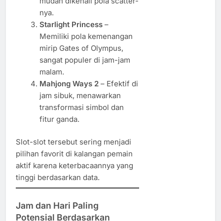
mudah dikenali pola scatter-
nya.
Starlight Princess
–
Memiliki pola kemenangan
mirip Gates of Olympus,
sangat populer di jam-jam
malam.
Mahjong Ways 2
– Efektif di
jam sibuk, menawarkan
transformasi simbol dan
fitur ganda.
Slot-slot tersebut sering menjadi
pilihan favorit di kalangan pemain
aktif karena keterbacaannya yang
tinggi berdasarkan data.
Jam dan Hari Paling
Potensial Berdasarkan