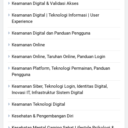
Keamanan Digital & Validasi Akses
Keamanan Digital | Teknologi Informasi | User
Experience
Keamanan Digital dan Panduan Pengguna
Keamanan Online
Keamanan Online, Taruhan Online, Panduan Login
Keamanan Platform, Teknologi Permainan, Panduan
Pengguna
Keamanan Siber, Teknologi Login, Identitas Digital,
Inovasi IT, Infrastruktur Sistem Digital
Keamanan Teknologi Digital
Kesehatan & Pengembangan Diri
Kesehatan Mental Gaming Sehat Lifestyle Psikologi &