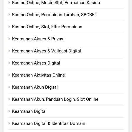
Kasino Online, Mesin Slot, Permainan Kasino
Kasino Online, Permainan Taruhan, SBOBET
Kasino Online, Slot, Fitur Permainan
Keamanan Akses & Privasi
Keamanan Akses & Validasi Digital
Keamanan Akses Digital
Keamanan Aktivitas Online
Keamanan Akun Digital
Keamanan Akun, Panduan Login, Slot Online
Keamanan Digital
Keamanan Digital & Identitas Domain