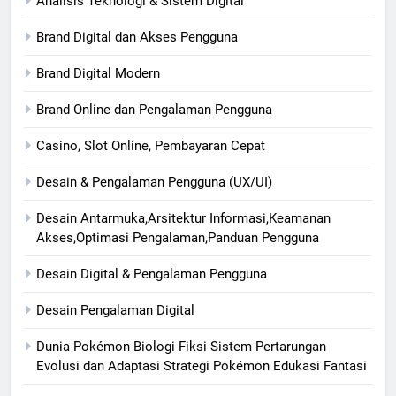
Analisis Teknologi & Sistem Digital
Brand Digital dan Akses Pengguna
Brand Digital Modern
Brand Online dan Pengalaman Pengguna
Casino, Slot Online, Pembayaran Cepat
Desain & Pengalaman Pengguna (UX/UI)
Desain Antarmuka,Arsitektur Informasi,Keamanan
Akses,Optimasi Pengalaman,Panduan Pengguna
Desain Digital & Pengalaman Pengguna
Desain Pengalaman Digital
Dunia Pokémon Biologi Fiksi Sistem Pertarungan
Evolusi dan Adaptasi Strategi Pokémon Edukasi Fantasi