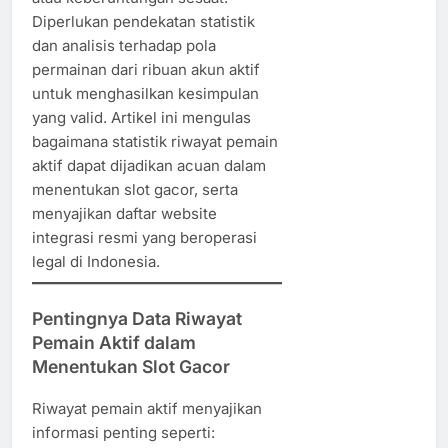
Diperlukan pendekatan statistik
dan analisis terhadap pola
permainan dari ribuan akun aktif
untuk menghasilkan kesimpulan
yang valid. Artikel ini mengulas
bagaimana statistik riwayat pemain
aktif dapat dijadikan acuan dalam
menentukan slot gacor, serta
menyajikan daftar website
integrasi resmi yang beroperasi
legal di Indonesia.
Pentingnya Data Riwayat
Pemain Aktif dalam
Menentukan Slot Gacor
Riwayat pemain aktif menyajikan
informasi penting seperti: