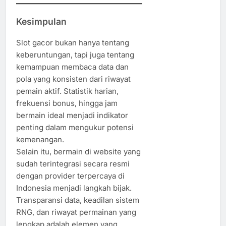
Kesimpulan
Slot gacor bukan hanya tentang
keberuntungan, tapi juga tentang
kemampuan membaca data dan
pola yang konsisten dari riwayat
pemain aktif. Statistik harian,
frekuensi bonus, hingga jam
bermain ideal menjadi indikator
penting dalam mengukur potensi
kemenangan.
Selain itu, bermain di website yang
sudah terintegrasi secara resmi
dengan provider terpercaya di
Indonesia menjadi langkah bijak.
Transparansi data, keadilan sistem
RNG, dan riwayat permainan yang
lengkap adalah elemen yang