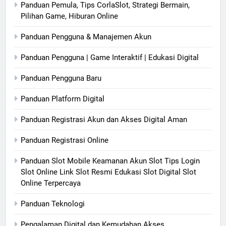
Panduan Pemula, Tips CorlaSlot, Strategi Bermain,
Pilihan Game, Hiburan Online
Panduan Pengguna & Manajemen Akun
Panduan Pengguna | Game Interaktif | Edukasi Digital
Panduan Pengguna Baru
Panduan Platform Digital
Panduan Registrasi Akun dan Akses Digital Aman
Panduan Registrasi Online
Panduan Slot Mobile Keamanan Akun Slot Tips Login
Slot Online Link Slot Resmi Edukasi Slot Digital Slot
Online Terpercaya
Panduan Teknologi
Pengalaman Digital dan Kemudahan Akses