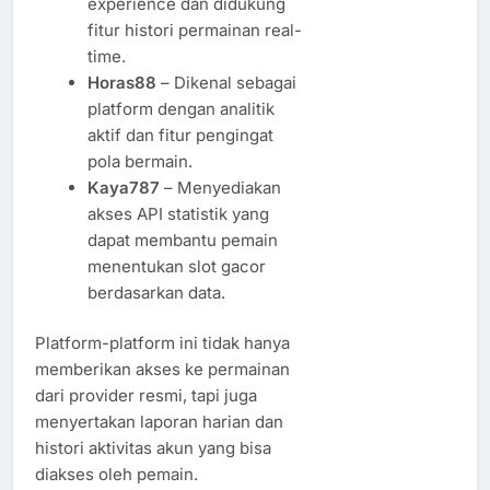
experience dan didukung
fitur histori permainan real-
time.
Horas88
– Dikenal sebagai
platform dengan analitik
aktif dan fitur pengingat
pola bermain.
Kaya787
– Menyediakan
akses API statistik yang
dapat membantu pemain
menentukan slot gacor
berdasarkan data.
Platform-platform ini tidak hanya
memberikan akses ke permainan
dari provider resmi, tapi juga
menyertakan laporan harian dan
histori aktivitas akun yang bisa
diakses oleh pemain.