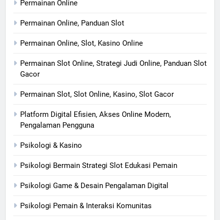
Permainan Online
Permainan Online, Panduan Slot
Permainan Online, Slot, Kasino Online
Permainan Slot Online, Strategi Judi Online, Panduan Slot
Gacor
Permainan Slot, Slot Online, Kasino, Slot Gacor
Platform Digital Efisien, Akses Online Modern,
Pengalaman Pengguna
Psikologi & Kasino
Psikologi Bermain Strategi Slot Edukasi Pemain
Psikologi Game & Desain Pengalaman Digital
Psikologi Pemain & Interaksi Komunitas