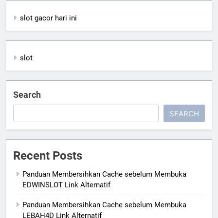
slot gacor hari ini
slot
Search
SEARCH
Recent Posts
Panduan Membersihkan Cache sebelum Membuka
EDWINSLOT Link Alternatif
Panduan Membersihkan Cache sebelum Membuka
LEBAH4D Link Alternatif