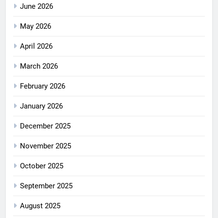
June 2026
May 2026
April 2026
March 2026
February 2026
January 2026
December 2025
November 2025
October 2025
September 2025
August 2025