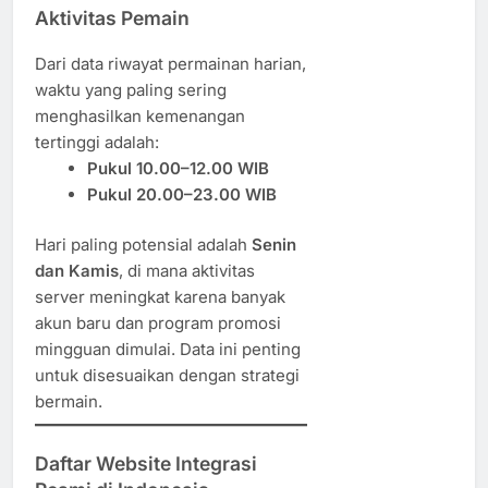
Aktivitas Pemain
Dari data riwayat permainan harian,
waktu yang paling sering
menghasilkan kemenangan
tertinggi adalah:
Pukul 10.00–12.00 WIB
Pukul 20.00–23.00 WIB
Hari paling potensial adalah
Senin
dan Kamis
, di mana aktivitas
server meningkat karena banyak
akun baru dan program promosi
mingguan dimulai. Data ini penting
untuk disesuaikan dengan strategi
bermain.
Daftar Website Integrasi