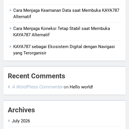
Cara Menjaga Keamanan Data saat Membuka KAYA787
Alternatif
Cara Menjaga Koneksi Tetap Stabil saat Membuka
KAYA787 Alternatif
KAYA787 sebagai Ekosistem Digital dengan Navigasi
yang Terorganisir
Recent Comments
A WordPress Commenter
on
Hello world!
Archives
July 2026