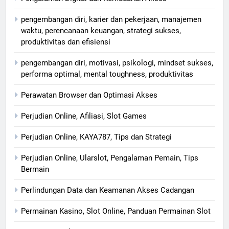
pengembangan diri, karier dan pekerjaan, manajemen
waktu, perencanaan keuangan, strategi sukses,
produktivitas dan efisiensi
pengembangan diri, motivasi, psikologi, mindset sukses,
performa optimal, mental toughness, produktivitas
Perawatan Browser dan Optimasi Akses
Perjudian Online, Afiliasi, Slot Games
Perjudian Online, KAYA787, Tips dan Strategi
Perjudian Online, Ularslot, Pengalaman Pemain, Tips
Bermain
Perlindungan Data dan Keamanan Akses Cadangan
Permainan Kasino, Slot Online, Panduan Permainan Slot