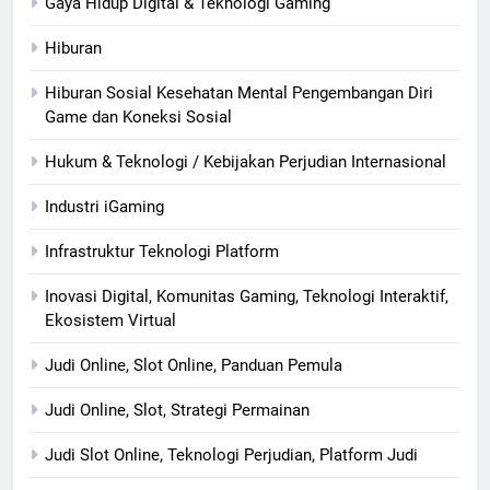
Gaya Hidup Digital & Teknologi Gaming
Hiburan
Hiburan Sosial Kesehatan Mental Pengembangan Diri
Game dan Koneksi Sosial
Hukum & Teknologi / Kebijakan Perjudian Internasional
Industri iGaming
Infrastruktur Teknologi Platform
Inovasi Digital, Komunitas Gaming, Teknologi Interaktif,
Ekosistem Virtual
Judi Online, Slot Online, Panduan Pemula
Judi Online, Slot, Strategi Permainan
Judi Slot Online, Teknologi Perjudian, Platform Judi