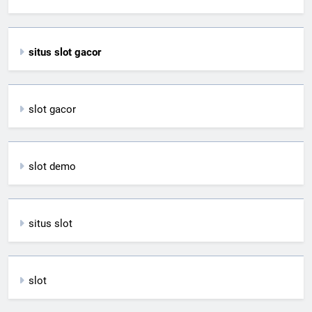
situs slot gacor
slot gacor
slot demo
situs slot
slot