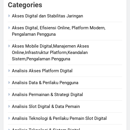
Categories
Akses Digital dan Stabilitas Jaringan
Akses Digital, Efisiensi Online, Platform Modern,
Pengalaman Pengguna
Akses Mobile Digital,Manajemen Akses
Online,Infrastruktur Platform,Keandalan
Sistem,Pengalaman Pengguna
Analisis Akses Platform Digital
Analisis Data & Perilaku Pengguna
Analisis Permainan & Strategi Digital
Analisis Slot Digital & Data Pemain
Analisis Teknologi & Perilaku Pemain Slot Digital