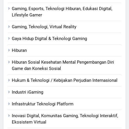
Gaming, Esports, Teknologi Hiburan, Edukasi Digital,
Lifestyle Gamer
Gaming, Teknologi, Virtual Reality
Gaya Hidup Digital & Teknologi Gaming
Hiburan
Hiburan Sosial Kesehatan Mental Pengembangan Diri
Game dan Koneksi Sosial
Hukum & Teknologi / Kebijakan Perjudian Internasional
Industri iGaming
Infrastruktur Teknologi Platform
Inovasi Digital, Komunitas Gaming, Teknologi Interaktif,
Ekosistem Virtual