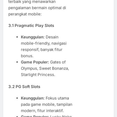
terbaik yang menawarkan
pengalaman bermain optimal di
perangkat mobile:
3.1 Pragmatic Play Slots
Keunggulan:
Desain
mobile-friendly, navigasi
responsif, banyak fitur
bonus.
Game Populer:
Gates of
Olympus, Sweet Bonanza,
Starlight Princess.
3.2 PG Soft Slots
Keunggulan:
Fokus utama
pada game mobile, tampilan
modern, fitur interaktif.
Game Populer:
Lucky Neko,