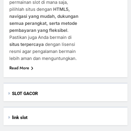
permainan slot di mana saja,
pilihlah situs dengan
HTML5,
navigasi yang mudah, dukungan
semua perangkat, serta metode
pembayaran yang fleksibel
.
Pastikan juga Anda bermain di
situs terpercaya
dengan lisensi
resmi agar pengalaman bermain
lebih aman dan menguntungkan.
Read More
SLOT GACOR
link slot