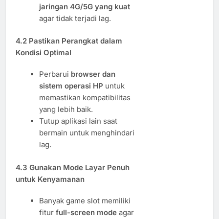
jaringan 4G/5G yang kuat
agar tidak terjadi lag.
4.2 Pastikan Perangkat dalam
Kondisi Optimal
Perbarui
browser dan
sistem operasi HP
untuk
memastikan kompatibilitas
yang lebih baik.
Tutup aplikasi lain saat
bermain untuk menghindari
lag.
4.3 Gunakan Mode Layar Penuh
untuk Kenyamanan
Banyak game slot memiliki
fitur
full-screen mode
agar