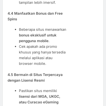
tampilan lebih imersif.
4.4 Manfaatkan Bonus dan Free
Spins
Beberapa situs menawarkan
bonus eksklusif untuk
pengguna mobile
.
Cek apakah ada promo
khusus yang hanya tersedia
melalui aplikasi atau
browser mobile.
4.5 Bermain di Situs Terpercaya
dengan Lisensi Resmi
Pastikan situs memiliki
lisensi dari MGA, UKGC,
atau Curacao eGaming