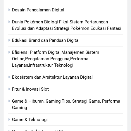
Desain Pengalaman Digital
Dunia Pokémon Biologi Fiksi Sistem Pertarungan
Evolusi dan Adaptasi Strategi Pokémon Edukasi Fantasi
Edukasi Brand dan Panduan Digital
Efisiensi Platform Digital,Manajemen Sistem
Online,Pengalaman Pengguna,Performa
Layanan,Infrastruktur Teknologi
Ekosistem dan Arsitektur Layanan Digital
Fitur & Inovasi Slot
Game & Hiburan, Gaming Tips, Strategi Game, Performa
Gaming
Game & Teknologi