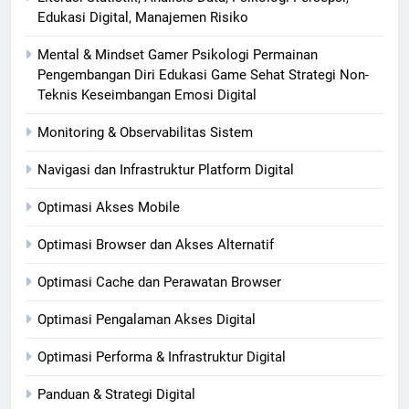
Edukasi Digital, Manajemen Risiko
Mental & Mindset Gamer Psikologi Permainan
Pengembangan Diri Edukasi Game Sehat Strategi Non-
Teknis Keseimbangan Emosi Digital
Monitoring & Observabilitas Sistem
Navigasi dan Infrastruktur Platform Digital
Optimasi Akses Mobile
Optimasi Browser dan Akses Alternatif
Optimasi Cache dan Perawatan Browser
Optimasi Pengalaman Akses Digital
Optimasi Performa & Infrastruktur Digital
Panduan & Strategi Digital