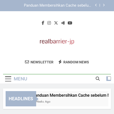
Skip
Panduan Membersihkan Cache sebelum
to
Membuka LEBAH4D Link Alternatif
content
Cara Menjaga Keamanan Data saat Membuka
KAYA787 Alternatif
Cara Menjaga Koneksi Tetap Stabil saat
Membuka KAYA787 Alternatif
Panduan Membersihkan Cache sebelum
Membuka EDWINSLOT Link Alternatif
Panduan Membersihkan Cache sebelum
Membuka LEBAH4D Link Alternatif
Real Barrier
Dapatkan Produk Perawatan Kulit
Cara Menjaga Keamanan Data saat Membuka
NEWSLETTER
RANDOM NEWS
Japan
KAYA787 Alternatif
Berkualitas Untuk Kulit Sensitif Dari Real
Barrier Japan. Solusi Hidrasi Dan
Cara Menjaga Koneksi Tetap Stabil saat
Membuka KAYA787 Alternatif
MENU
Perlindungan Kulit.
Panduan Membersihkan Cache sebelum Membuka
HEADLINES
2 Weeks Ago