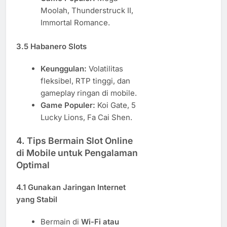
Moolah, Thunderstruck II,
Immortal Romance.
3.5 Habanero Slots
Keunggulan:
Volatilitas
fleksibel, RTP tinggi, dan
gameplay ringan di mobile.
Game Populer:
Koi Gate, 5
Lucky Lions, Fa Cai Shen.
4. Tips Bermain Slot Online
di Mobile untuk Pengalaman
Optimal
4.1 Gunakan Jaringan Internet
yang Stabil
Bermain di
Wi-Fi atau