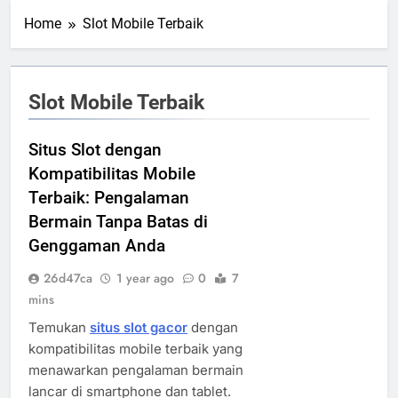
Home
Slot Mobile Terbaik
Slot Mobile Terbaik
Situs Slot dengan
Kompatibilitas Mobile
Terbaik: Pengalaman
Bermain Tanpa Batas di
Genggaman Anda
26d47ca
1 year ago
0
7
mins
Temukan
situs slot gacor
dengan
kompatibilitas mobile terbaik yang
menawarkan pengalaman bermain
lancar di smartphone dan tablet.