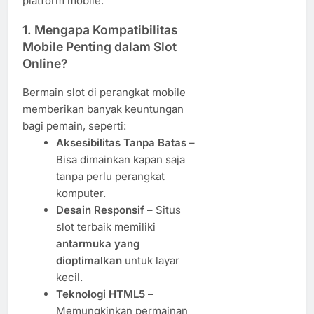
platform mobile.
1. Mengapa Kompatibilitas
Mobile Penting dalam Slot
Online?
Bermain slot di perangkat mobile
memberikan banyak keuntungan
bagi pemain, seperti:
Aksesibilitas Tanpa Batas
–
Bisa dimainkan kapan saja
tanpa perlu perangkat
komputer.
Desain Responsif
– Situs
slot terbaik memiliki
antarmuka yang
dioptimalkan
untuk layar
kecil.
Teknologi HTML5
–
Memungkinkan permainan