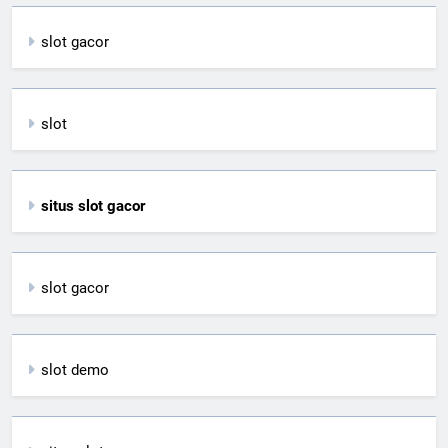
slot gacor
slot
situs slot gacor
slot gacor
slot demo