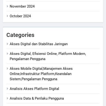
November 2024
October 2024
Categories
Akses Digital dan Stabilitas Jaringan
Akses Digital, Efisiensi Online, Platform Modern,
Pengalaman Pengguna
Akses Mobile Digital,Manajemen Akses
Online,Infrastruktur Platform,Keandalan
Sistem,Pengalaman Pengguna
Analisis Akses Platform Digital
Analisis Data & Perilaku Pengguna