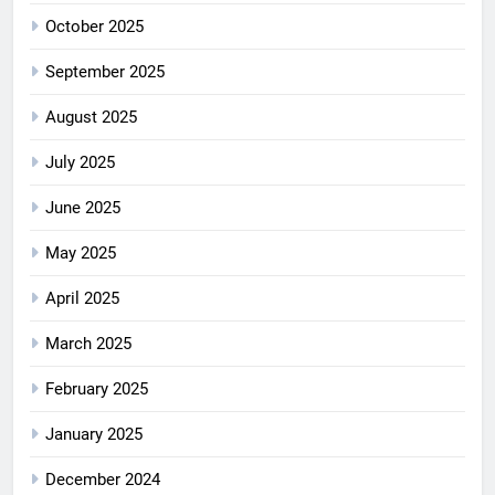
October 2025
September 2025
August 2025
July 2025
June 2025
May 2025
April 2025
March 2025
February 2025
January 2025
December 2024