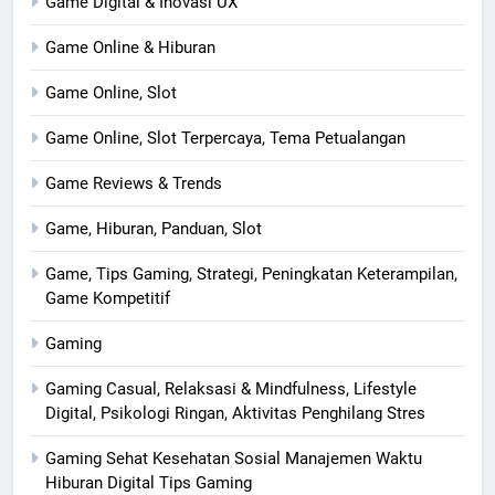
Game Digital & Inovasi UX
Game Online & Hiburan
Game Online, Slot
Game Online, Slot Terpercaya, Tema Petualangan
Game Reviews & Trends
Game, Hiburan, Panduan, Slot
Game, Tips Gaming, Strategi, Peningkatan Keterampilan,
Game Kompetitif
Gaming
Gaming Casual, Relaksasi & Mindfulness, Lifestyle
Digital, Psikologi Ringan, Aktivitas Penghilang Stres
Gaming Sehat Kesehatan Sosial Manajemen Waktu
Hiburan Digital Tips Gaming