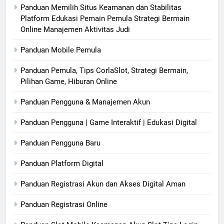
Panduan Memilih Situs Keamanan dan Stabilitas
Platform Edukasi Pemain Pemula Strategi Bermain
Online Manajemen Aktivitas Judi
Panduan Mobile Pemula
Panduan Pemula, Tips CorlaSlot, Strategi Bermain,
Pilihan Game, Hiburan Online
Panduan Pengguna & Manajemen Akun
Panduan Pengguna | Game Interaktif | Edukasi Digital
Panduan Pengguna Baru
Panduan Platform Digital
Panduan Registrasi Akun dan Akses Digital Aman
Panduan Registrasi Online