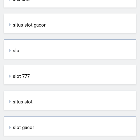
situs slot gacor
slot
slot 777
situs slot
slot gacor