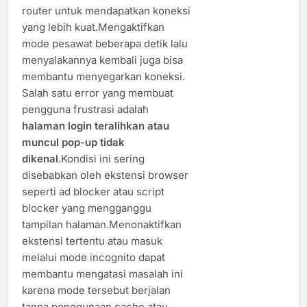
router untuk mendapatkan koneksi
yang lebih kuat.Mengaktifkan
mode pesawat beberapa detik lalu
menyalakannya kembali juga bisa
membantu menyegarkan koneksi.
Salah satu error yang membuat
pengguna frustrasi adalah
halaman login teralihkan atau
muncul pop-up tidak
dikenal
.Kondisi ini sering
disebabkan oleh ekstensi browser
seperti ad blocker atau script
blocker yang mengganggu
tampilan halaman.Menonaktifkan
ekstensi tertentu atau masuk
melalui mode incognito dapat
membantu mengatasi masalah ini
karena mode tersebut berjalan
tanpa penggunaan cache atau