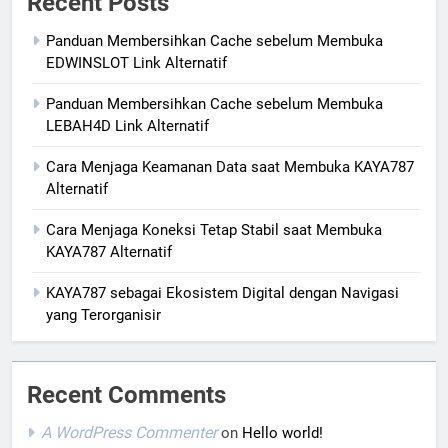
Recent Posts
Panduan Membersihkan Cache sebelum Membuka
EDWINSLOT Link Alternatif
Panduan Membersihkan Cache sebelum Membuka
LEBAH4D Link Alternatif
Cara Menjaga Keamanan Data saat Membuka KAYA787
Alternatif
Cara Menjaga Koneksi Tetap Stabil saat Membuka
KAYA787 Alternatif
KAYA787 sebagai Ekosistem Digital dengan Navigasi
yang Terorganisir
Recent Comments
A WordPress Commenter
on
Hello world!