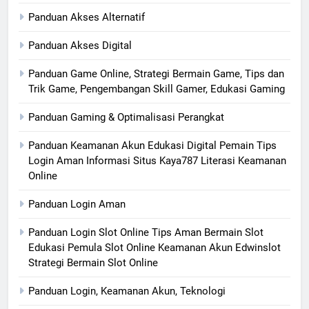
Panduan Akses Alternatif
Panduan Akses Digital
Panduan Game Online, Strategi Bermain Game, Tips dan
Trik Game, Pengembangan Skill Gamer, Edukasi Gaming
Panduan Gaming & Optimalisasi Perangkat
Panduan Keamanan Akun Edukasi Digital Pemain Tips
Login Aman Informasi Situs Kaya787 Literasi Keamanan
Online
Panduan Login Aman
Panduan Login Slot Online Tips Aman Bermain Slot
Edukasi Pemula Slot Online Keamanan Akun Edwinslot
Strategi Bermain Slot Online
Panduan Login, Keamanan Akun, Teknologi