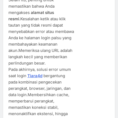
memastikan bahwa Anda
mengakses
alamat situs
resmi
.Kesalahan ketik atau klik
tautan yang tidak resmi dapat
menyebabkan error atau membawa
Anda ke halaman login palsu yang
membahayakan keamanan
akun.Memeriksa ulang URL adalah
langkah kecil yang memberikan
perlindungan besar.
Pada akhirnya, solusi error umum
saat login
Tiara4d
bergantung
pada kombinasi pengecekan
perangkat, browser, jaringan, dan
data login.Membersihkan cache,
memperbarui perangkat,
memastikan koneksi stabil,
menonaktifkan ekstensi, hingga