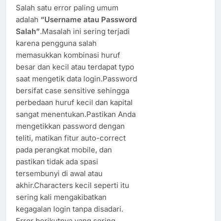
Salah satu error paling umum
adalah
“Username atau Password
Salah”
.Masalah ini sering terjadi
karena pengguna salah
memasukkan kombinasi huruf
besar dan kecil atau terdapat typo
saat mengetik data login.Password
bersifat case sensitive sehingga
perbedaan huruf kecil dan kapital
sangat menentukan.Pastikan Anda
mengetikkan password dengan
teliti, matikan fitur auto-correct
pada perangkat mobile, dan
pastikan tidak ada spasi
tersembunyi di awal atau
akhir.Characters kecil seperti itu
sering kali mengakibatkan
kegagalan login tanpa disadari.
Error berikutnya yang sering