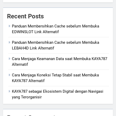
Recent Posts
Panduan Membersihkan Cache sebelum Membuka
EDWINSLOT Link Alternatif
Panduan Membersihkan Cache sebelum Membuka
LEBAH4D Link Alternatif
Cara Menjaga Keamanan Data saat Membuka KAYA787
Alternatif
Cara Menjaga Koneksi Tetap Stabil saat Membuka
KAYA787 Alternatif
KAYA787 sebagai Ekosistem Digital dengan Navigasi
yang Terorganisir