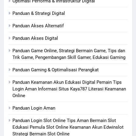
Optimasi Performa & Infrastruktur Digital
Panduan & Strategi Digital
Panduan Akses Alternatif
Panduan Akses Digital
Panduan Game Online, Strategi Bermain Game, Tips dan
Trik Game, Pengembangan Skill Gamer, Edukasi Gaming
Panduan Gaming & Optimalisasi Perangkat
Panduan Keamanan Akun Edukasi Digital Pemain Tips
Login Aman Informasi Situs Kaya787 Literasi Keamanan
Online
Panduan Login Aman
Panduan Login Slot Online Tips Aman Bermain Slot
Edukasi Pemula Slot Online Keamanan Akun Edwinslot
Strategi Bermain Slot Online