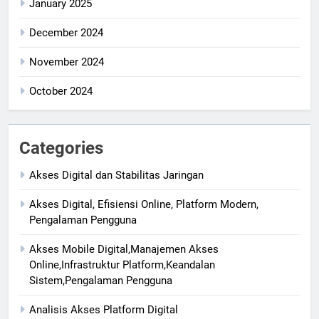
January 2025
December 2024
November 2024
October 2024
Categories
Akses Digital dan Stabilitas Jaringan
Akses Digital, Efisiensi Online, Platform Modern,
Pengalaman Pengguna
Akses Mobile Digital,Manajemen Akses
Online,Infrastruktur Platform,Keandalan
Sistem,Pengalaman Pengguna
Analisis Akses Platform Digital