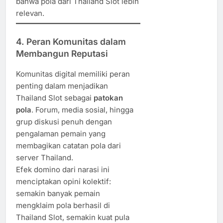
bahwa pola dari Thailand Slot lebih
relevan.
4. Peran Komunitas dalam
Membangun Reputasi
Komunitas digital memiliki peran
penting dalam menjadikan
Thailand Slot sebagai
patokan
pola
. Forum, media sosial, hingga
grup diskusi penuh dengan
pengalaman pemain yang
membagikan catatan pola dari
server Thailand.
Efek domino dari narasi ini
menciptakan opini kolektif:
semakin banyak pemain
mengklaim pola berhasil di
Thailand Slot, semakin kuat pula