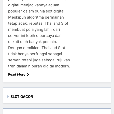
digital
menjadikannya acuan
populer dalam dunia slot digital.
Meskipun algoritma permainan
tetap acak, reputasi Thailand Slot
membuat pola yang lahir dari
server ini lebih dipercaya dan
diikuti oleh banyak pemain.
Dengan demikian, Thailand Slot
tidak hanya berfungsi sebagai
server, tetapi juga sebagai rujukan
tren dalam hiburan digital modern.
Read More
SLOT GACOR