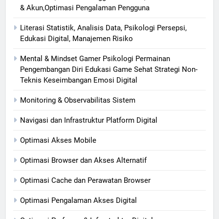
& Akun,Optimasi Pengalaman Pengguna
Literasi Statistik, Analisis Data, Psikologi Persepsi,
Edukasi Digital, Manajemen Risiko
Mental & Mindset Gamer Psikologi Permainan
Pengembangan Diri Edukasi Game Sehat Strategi Non-
Teknis Keseimbangan Emosi Digital
Monitoring & Observabilitas Sistem
Navigasi dan Infrastruktur Platform Digital
Optimasi Akses Mobile
Optimasi Browser dan Akses Alternatif
Optimasi Cache dan Perawatan Browser
Optimasi Pengalaman Akses Digital