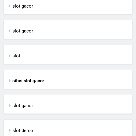
slot gacor
slot gacor
slot
situs slot gacor
slot gacor
slot demo