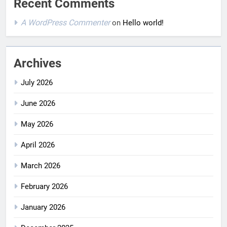
Recent Comments
A WordPress Commenter
on
Hello world!
Archives
July 2026
June 2026
May 2026
April 2026
March 2026
February 2026
January 2026