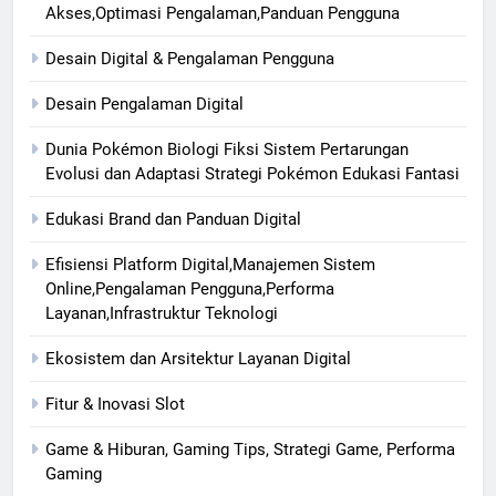
Akses,Optimasi Pengalaman,Panduan Pengguna
Desain Digital & Pengalaman Pengguna
Desain Pengalaman Digital
Dunia Pokémon Biologi Fiksi Sistem Pertarungan
Evolusi dan Adaptasi Strategi Pokémon Edukasi Fantasi
Edukasi Brand dan Panduan Digital
Efisiensi Platform Digital,Manajemen Sistem
Online,Pengalaman Pengguna,Performa
Layanan,Infrastruktur Teknologi
Ekosistem dan Arsitektur Layanan Digital
Fitur & Inovasi Slot
Game & Hiburan, Gaming Tips, Strategi Game, Performa
Gaming