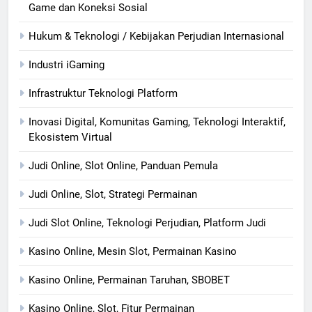
Game dan Koneksi Sosial
Hukum & Teknologi / Kebijakan Perjudian Internasional
Industri iGaming
Infrastruktur Teknologi Platform
Inovasi Digital, Komunitas Gaming, Teknologi Interaktif,
Ekosistem Virtual
Judi Online, Slot Online, Panduan Pemula
Judi Online, Slot, Strategi Permainan
Judi Slot Online, Teknologi Perjudian, Platform Judi
Kasino Online, Mesin Slot, Permainan Kasino
Kasino Online, Permainan Taruhan, SBOBET
Kasino Online, Slot, Fitur Permainan