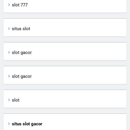
slot 777
situs slot
slot gacor
slot gacor
slot
situs slot gacor