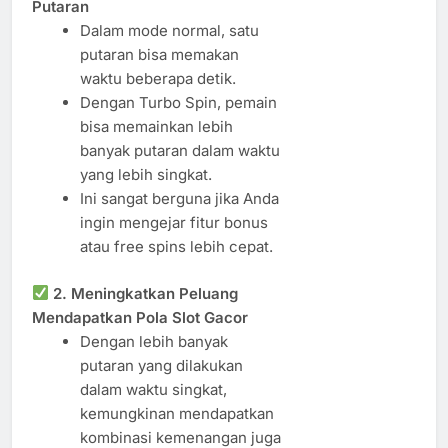
Putaran
Dalam mode normal, satu
putaran bisa memakan
waktu beberapa detik.
Dengan Turbo Spin, pemain
bisa memainkan lebih
banyak putaran dalam waktu
yang lebih singkat.
Ini sangat berguna jika Anda
ingin mengejar fitur bonus
atau free spins lebih cepat.
2. Meningkatkan Peluang
Mendapatkan Pola Slot Gacor
Dengan lebih banyak
putaran yang dilakukan
dalam waktu singkat,
kemungkinan mendapatkan
kombinasi kemenangan juga