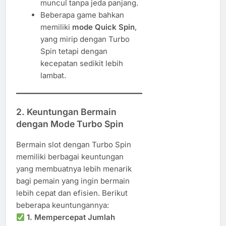
muncul tanpa jeda panjang.
Beberapa game bahkan
memiliki
mode Quick Spin
,
yang mirip dengan Turbo
Spin tetapi dengan
kecepatan sedikit lebih
lambat.
2. Keuntungan Bermain
dengan Mode Turbo Spin
Bermain slot dengan Turbo Spin
memiliki berbagai keuntungan
yang membuatnya lebih menarik
bagi pemain yang ingin bermain
lebih cepat dan efisien. Berikut
beberapa keuntungannya:
1. Mempercepat Jumlah