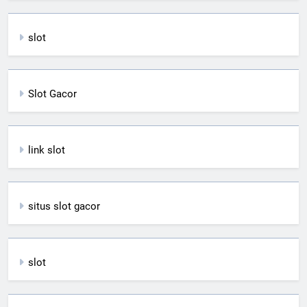
slot
Slot Gacor
link slot
situs slot gacor
slot