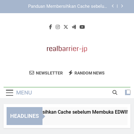
Skip
Cara Menjaga Keamanan Data saat Membuka
to
KAYA787 Alternatif
content
Cara Menjaga Koneksi Tetap Stabil saat
Membuka KAYA787 Alternatif
Panduan Membersihkan Cache sebelum
Membuka EDWINSLOT Link Alternatif
Panduan Membersihkan Cache sebelum
Membuka LEBAH4D Link Alternatif
Cara Menjaga Keamanan Data saat Membuka
KAYA787 Alternatif
Real Barrier
Dapatkan Produk Perawatan Kulit
Cara Menjaga Koneksi Tetap Stabil saat
NEWSLETTER
RANDOM NEWS
Japan
Membuka KAYA787 Alternatif
Berkualitas Untuk Kulit Sensitif Dari Real
Barrier Japan. Solusi Hidrasi Dan
MENU
Perlindungan Kulit.
nduan Membersihkan Cache sebelum Membuka EDWINSLOT Lin
HEADLINES
Weeks Ago