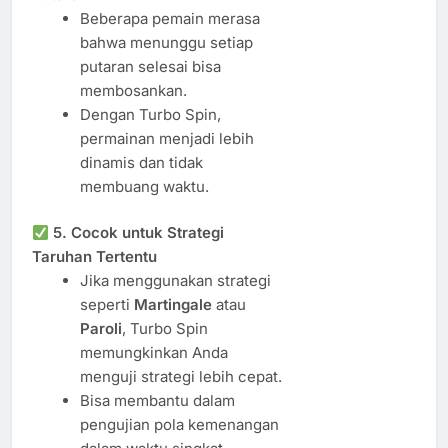
Beberapa pemain merasa
bahwa menunggu setiap
putaran selesai bisa
membosankan.
Dengan Turbo Spin,
permainan menjadi lebih
dinamis dan tidak
membuang waktu.
5. Cocok untuk Strategi
Taruhan Tertentu
Jika menggunakan strategi
seperti
Martingale
atau
Paroli
, Turbo Spin
memungkinkan Anda
menguji strategi lebih cepat.
Bisa membantu dalam
pengujian pola kemenangan