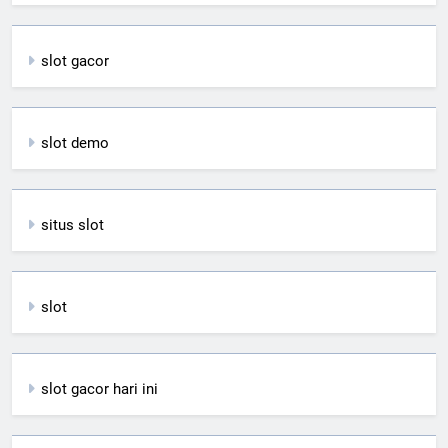
slot gacor
slot demo
situs slot
slot
slot gacor hari ini