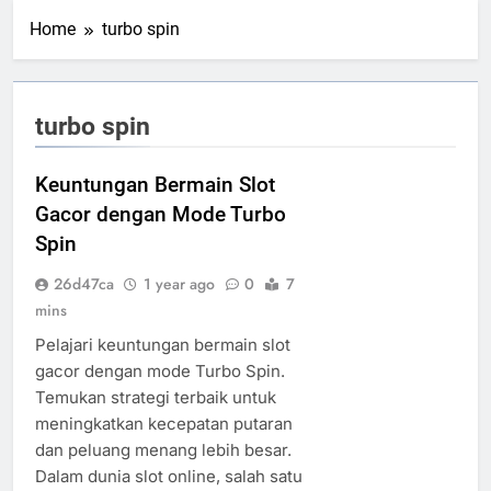
Home
turbo spin
turbo spin
Keuntungan Bermain Slot
Gacor dengan Mode Turbo
Spin
26d47ca
1 year ago
0
7
mins
Pelajari keuntungan bermain slot
gacor dengan mode Turbo Spin.
Temukan strategi terbaik untuk
meningkatkan kecepatan putaran
dan peluang menang lebih besar.
Dalam dunia slot online, salah satu