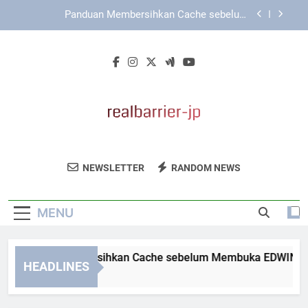
Skip
Cara Menjaga Keamanan Data saat Membuka
to
KAYA787 Alternatif
content
Cara Menjaga Koneksi Tetap Stabil saat
Membuka KAYA787 Alternatif
Panduan Membersihkan Cache sebelum
Membuka EDWINSLOT Link Alternatif
Panduan Membersihkan Cache sebelum
Membuka LEBAH4D Link Alternatif
Cara Menjaga Keamanan Data saat Membuka
KAYA787 Alternatif
Real Barrier
Dapatkan Produk Perawatan Kulit
Cara Menjaga Koneksi Tetap Stabil saat
NEWSLETTER
RANDOM NEWS
Japan
Membuka KAYA787 Alternatif
Berkualitas Untuk Kulit Sensitif Dari Real
Barrier Japan. Solusi Hidrasi Dan
MENU
Perlindungan Kulit.
nduan Membersihkan Cache sebelum Membuka EDWINSLOT Lin
HEADLINES
Weeks Ago