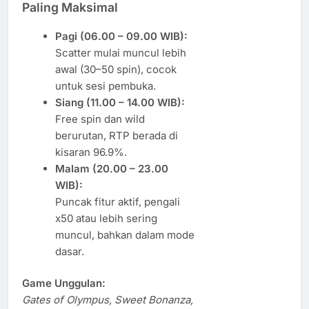
Paling Maksimal
Pagi (06.00 – 09.00 WIB):
Scatter mulai muncul lebih
awal (30–50 spin), cocok
untuk sesi pembuka.
Siang (11.00 – 14.00 WIB):
Free spin dan wild
berurutan, RTP berada di
kisaran 96.9%.
Malam (20.00 – 23.00
WIB):
Puncak fitur aktif, pengali
x50 atau lebih sering
muncul, bahkan dalam mode
dasar.
Game Unggulan:
Gates of Olympus, Sweet Bonanza,