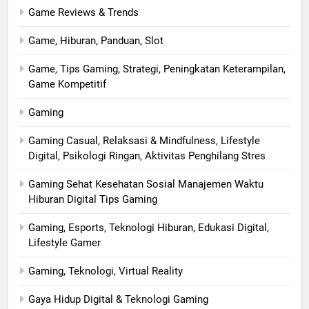
Game Reviews & Trends
Game, Hiburan, Panduan, Slot
Game, Tips Gaming, Strategi, Peningkatan Keterampilan,
Game Kompetitif
Gaming
Gaming Casual, Relaksasi & Mindfulness, Lifestyle
Digital, Psikologi Ringan, Aktivitas Penghilang Stres
Gaming Sehat Kesehatan Sosial Manajemen Waktu
Hiburan Digital Tips Gaming
Gaming, Esports, Teknologi Hiburan, Edukasi Digital,
Lifestyle Gamer
Gaming, Teknologi, Virtual Reality
Gaya Hidup Digital & Teknologi Gaming