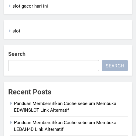
slot gacor hari ini
slot
Search
SEARCH
Recent Posts
Panduan Membersihkan Cache sebelum Membuka
EDWINSLOT Link Alternatif
Panduan Membersihkan Cache sebelum Membuka
LEBAH4D Link Alternatif