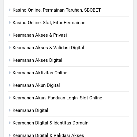
Kasino Online, Permainan Taruhan, SBOBET
Kasino Online, Slot, Fitur Permainan
Keamanan Akses & Privasi
Keamanan Akses & Validasi Digital
Keamanan Akses Digital
Keamanan Aktivitas Online
Keamanan Akun Digital
Keamanan Akun, Panduan Login, Slot Online
Keamanan Digital
Keamanan Digital & Identitas Domain
Keamanan Digital & Validasi Akses