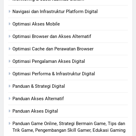
Navigasi dan Infrastruktur Platform Digital
Optimasi Akses Mobile
Optimasi Browser dan Akses Alternatif
Optimasi Cache dan Perawatan Browser
Optimasi Pengalaman Akses Digital
Optimasi Performa & Infrastruktur Digital
Panduan & Strategi Digital
Panduan Akses Alternatif
Panduan Akses Digital
Panduan Game Online, Strategi Bermain Game, Tips dan
Trik Game, Pengembangan Skill Gamer, Edukasi Gaming