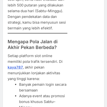
lebih 500 putaran yang dilakukan
selama dua hari (Sabtu–Minggu).
Dengan pendekatan data dan
strategi, kamu bisa menyusun sesi
bermain yang lebih efektif.
Mengapa Pola Jalan di
Akhir Pekan Berbeda?
Setiap platform slot online
memiliki pola trafik tersendiri. Di
kaya787
, akhir pekan
menunjukkan lonjakan aktivitas
yang tinggi karena:
Banyak pemain login secara
bersamaan
Adanya event atau promosi
bonus khusus Sabtu–