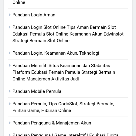
Online
Panduan Login Aman
Panduan Login Slot Online Tips Aman Bermain Slot
Edukasi Pemula Slot Online Keamanan Akun Edwinslot
Strategi Bermain Slot Online
Panduan Login, Keamanan Akun, Teknologi
Panduan Memilih Situs Keamanan dan Stabilitas
Platform Edukasi Pemain Pemula Strategi Bermain
Online Manajemen Aktivitas Judi
Panduan Mobile Pemula
Panduan Pemula, Tips CorlaSlot, Strategi Bermain,
Pilihan Game, Hiburan Online
Panduan Pengguna & Manajemen Akun
Panduan Pengguna | Game Interaktif | Edukasi Digital