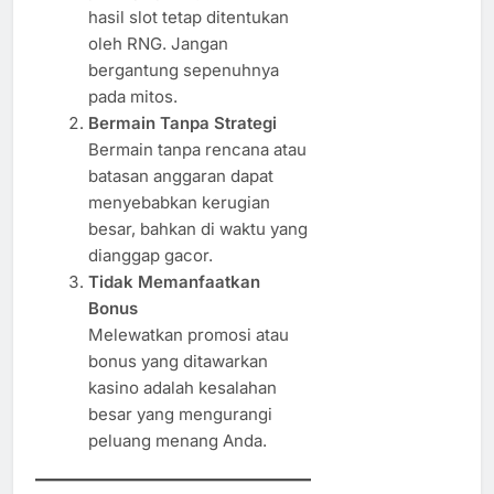
hasil slot tetap ditentukan
oleh RNG. Jangan
bergantung sepenuhnya
pada mitos.
Bermain Tanpa Strategi
Bermain tanpa rencana atau
batasan anggaran dapat
menyebabkan kerugian
besar, bahkan di waktu yang
dianggap gacor.
Tidak Memanfaatkan
Bonus
Melewatkan promosi atau
bonus yang ditawarkan
kasino adalah kesalahan
besar yang mengurangi
peluang menang Anda.