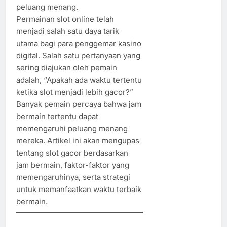
peluang menang.
Permainan slot online telah
menjadi salah satu daya tarik
utama bagi para penggemar kasino
digital. Salah satu pertanyaan yang
sering diajukan oleh pemain
adalah, “Apakah ada waktu tertentu
ketika slot menjadi lebih gacor?”
Banyak pemain percaya bahwa jam
bermain tertentu dapat
memengaruhi peluang menang
mereka. Artikel ini akan mengupas
tentang slot gacor berdasarkan
jam bermain, faktor-faktor yang
memengaruhinya, serta strategi
untuk memanfaatkan waktu terbaik
bermain.