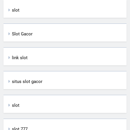
slot
Slot Gacor
link slot
situs slot gacor
slot
slot 777