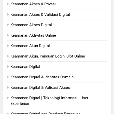
Keamanan Akses & Privasi
Keamanan Akses & Validasi Digital
Keamanan Akses Digital
Keamanan Aktivitas Online
Keamanan Akun Digital
Keamanan Akun, Panduan Login, Slot Online
Keamanan Digital
Keamanan Digital & Identitas Domain
Keamanan Digital & Validasi Akses
Keamanan Digital | Teknologi Informasi | User
Experience