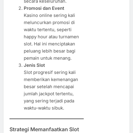
secara keseluruhan.
Promosi dan Event
Kasino online sering kali
meluncurkan promosi di
waktu tertentu, seperti
happy hour atau turnamen
slot. Hal ini menciptakan
peluang lebih besar bagi
pemain untuk menang.
Jenis Slot
Slot progresif sering kali
memberikan kemenangan
besar setelah mencapai
jumlah jackpot tertentu,
yang sering terjadi pada
waktu-waktu sibuk.
Strategi Memanfaatkan Slot