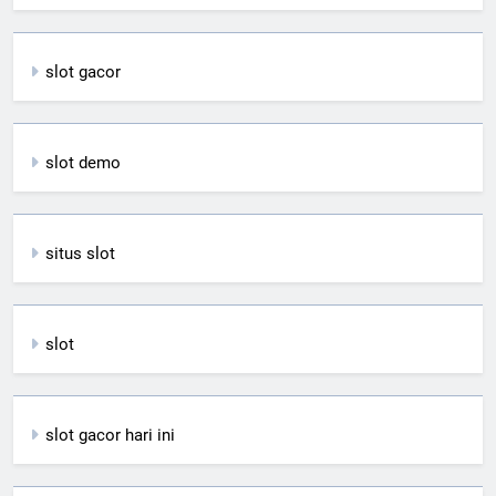
slot gacor
slot demo
situs slot
slot
slot gacor hari ini