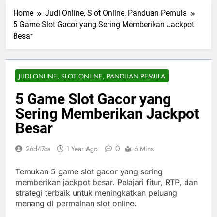
Home
Judi Online, Slot Online, Panduan Pemula
5 Game Slot Gacor yang Sering Memberikan Jackpot
Besar
JUDI ONLINE, SLOT ONLINE, PANDUAN PEMULA
5 Game Slot Gacor yang
Sering Memberikan Jackpot
Besar
0
26d47ca
1 Year Ago
6 Mins
Temukan 5 game slot gacor yang sering
memberikan jackpot besar. Pelajari fitur, RTP, dan
strategi terbaik untuk meningkatkan peluang
menang di permainan slot online.