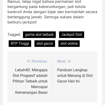
Namun, tetap ingat bahwa permainan slot
bergantung pada keberuntungan, jadi kelola
bankroll Anda dengan bijak dan bermainlah secara
bertanggung jawab. Semoga sukses dalam
berburu jackpot!
Tagged:
game slot terbaik
Jackpot Slot
RTP Tinggi
slot gacor
slot online
Previous:
Next:
Post
navigation
Lebah4D: Mengapa
Panduan Lengkap
Slot Progresif adalah
untuk Menang di Slot
Pilihan Terbaik untuk
Gacor Hari Ini
Mencapai
Kemenangan Besar