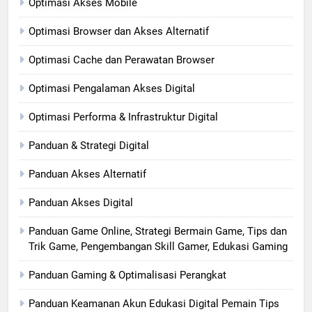
Optimasi Akses Mobile
Optimasi Browser dan Akses Alternatif
Optimasi Cache dan Perawatan Browser
Optimasi Pengalaman Akses Digital
Optimasi Performa & Infrastruktur Digital
Panduan & Strategi Digital
Panduan Akses Alternatif
Panduan Akses Digital
Panduan Game Online, Strategi Bermain Game, Tips dan
Trik Game, Pengembangan Skill Gamer, Edukasi Gaming
Panduan Gaming & Optimalisasi Perangkat
Panduan Keamanan Akun Edukasi Digital Pemain Tips