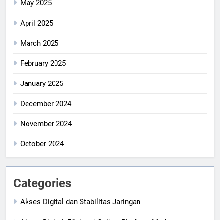
May 2025
April 2025
March 2025
February 2025
January 2025
December 2024
November 2024
October 2024
Categories
Akses Digital dan Stabilitas Jaringan