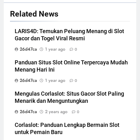
Related News
LARIS4D: Temukan Peluang Menang di Slot
Gacor dan Togel Viral Resmi
26d47ca
1 year ago
0
Panduan Situs Slot Online Terpercaya Mudah
Menang Hari Ini
26d47ca
1 year ago
0
Mengulas Corlaslot: Situs Gacor Slot Paling
Menarik dan Menguntungkan
26d47ca
2 years ago
0
Corlaslot: Panduan Lengkap Bermain Slot
untuk Pemain Baru