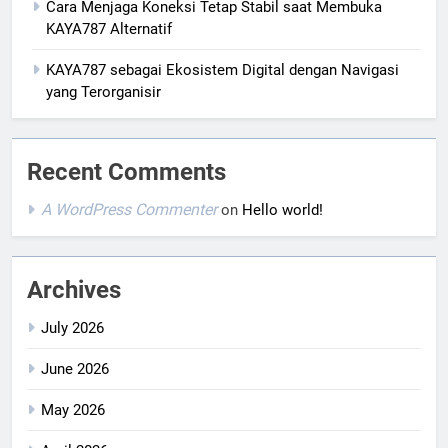
Cara Menjaga Koneksi Tetap Stabil saat Membuka
KAYA787 Alternatif
KAYA787 sebagai Ekosistem Digital dengan Navigasi
yang Terorganisir
Recent Comments
A WordPress Commenter
on
Hello world!
Archives
July 2026
June 2026
May 2026