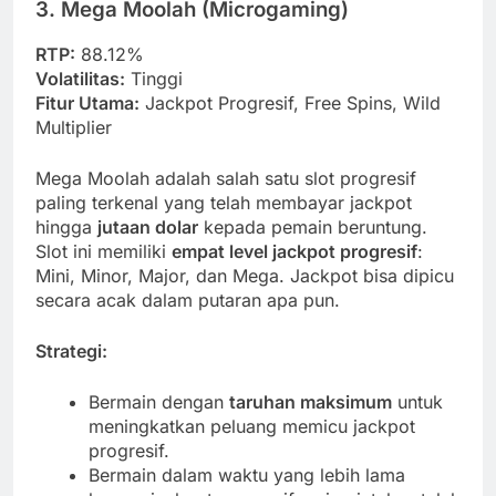
3.
Mega Moolah (Microgaming)
RTP:
88.12%
Volatilitas:
Tinggi
Fitur Utama:
Jackpot Progresif, Free Spins, Wild
Multiplier
Mega Moolah adalah salah satu slot progresif
paling terkenal yang telah membayar jackpot
hingga
jutaan dolar
kepada pemain beruntung.
Slot ini memiliki
empat level jackpot progresif
:
Mini, Minor, Major, dan Mega. Jackpot bisa dipicu
secara acak dalam putaran apa pun.
Strategi:
Bermain dengan
taruhan maksimum
untuk
meningkatkan peluang memicu jackpot
progresif.
Bermain dalam waktu yang lebih lama