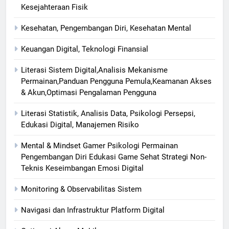
Kesejahteraan Fisik
Kesehatan, Pengembangan Diri, Kesehatan Mental
Keuangan Digital, Teknologi Finansial
Literasi Sistem Digital,Analisis Mekanisme
Permainan,Panduan Pengguna Pemula,Keamanan Akses
& Akun,Optimasi Pengalaman Pengguna
Literasi Statistik, Analisis Data, Psikologi Persepsi,
Edukasi Digital, Manajemen Risiko
Mental & Mindset Gamer Psikologi Permainan
Pengembangan Diri Edukasi Game Sehat Strategi Non-
Teknis Keseimbangan Emosi Digital
Monitoring & Observabilitas Sistem
Navigasi dan Infrastruktur Platform Digital