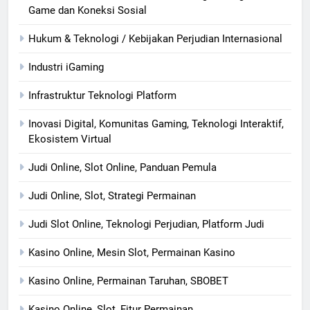
Game dan Koneksi Sosial
Hukum & Teknologi / Kebijakan Perjudian Internasional
Industri iGaming
Infrastruktur Teknologi Platform
Inovasi Digital, Komunitas Gaming, Teknologi Interaktif,
Ekosistem Virtual
Judi Online, Slot Online, Panduan Pemula
Judi Online, Slot, Strategi Permainan
Judi Slot Online, Teknologi Perjudian, Platform Judi
Kasino Online, Mesin Slot, Permainan Kasino
Kasino Online, Permainan Taruhan, SBOBET
Kasino Online, Slot, Fitur Permainan