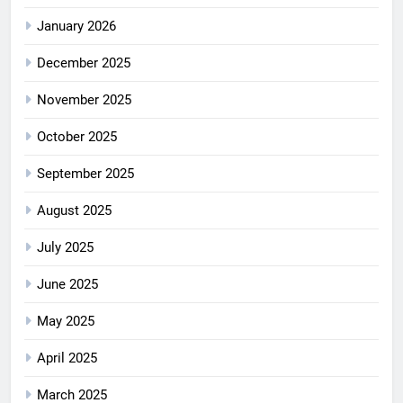
January 2026
December 2025
November 2025
October 2025
September 2025
August 2025
July 2025
June 2025
May 2025
April 2025
March 2025