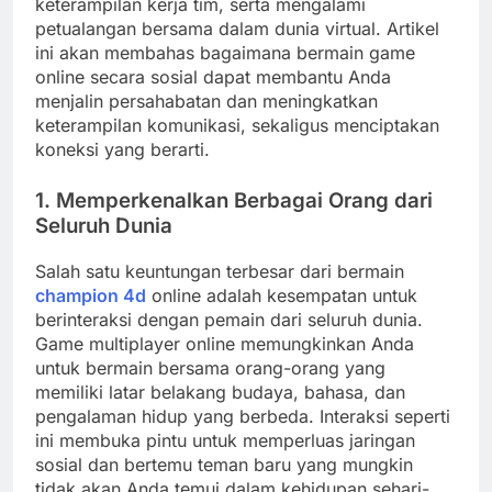
keterampilan kerja tim, serta mengalami
petualangan bersama dalam dunia virtual. Artikel
ini akan membahas bagaimana bermain game
online secara sosial dapat membantu Anda
menjalin persahabatan dan meningkatkan
keterampilan komunikasi, sekaligus menciptakan
koneksi yang berarti.
1. Memperkenalkan Berbagai Orang dari
Seluruh Dunia
Salah satu keuntungan terbesar dari bermain
champion 4d
online adalah kesempatan untuk
berinteraksi dengan pemain dari seluruh dunia.
Game multiplayer online memungkinkan Anda
untuk bermain bersama orang-orang yang
memiliki latar belakang budaya, bahasa, dan
pengalaman hidup yang berbeda. Interaksi seperti
ini membuka pintu untuk memperluas jaringan
sosial dan bertemu teman baru yang mungkin
tidak akan Anda temui dalam kehidupan sehari-