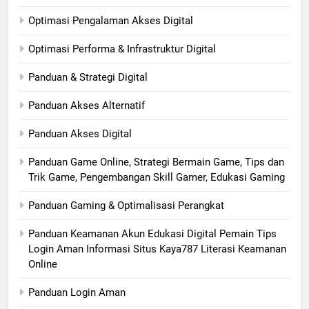
Optimasi Pengalaman Akses Digital
Optimasi Performa & Infrastruktur Digital
Panduan & Strategi Digital
Panduan Akses Alternatif
Panduan Akses Digital
Panduan Game Online, Strategi Bermain Game, Tips dan
Trik Game, Pengembangan Skill Gamer, Edukasi Gaming
Panduan Gaming & Optimalisasi Perangkat
Panduan Keamanan Akun Edukasi Digital Pemain Tips
Login Aman Informasi Situs Kaya787 Literasi Keamanan
Online
Panduan Login Aman