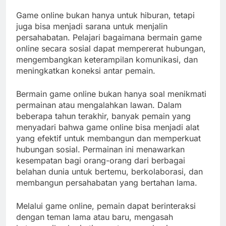
Game online bukan hanya untuk hiburan, tetapi
juga bisa menjadi sarana untuk menjalin
persahabatan. Pelajari bagaimana bermain game
online secara sosial dapat mempererat hubungan,
mengembangkan keterampilan komunikasi, dan
meningkatkan koneksi antar pemain.
Bermain game online bukan hanya soal menikmati
permainan atau mengalahkan lawan. Dalam
beberapa tahun terakhir, banyak pemain yang
menyadari bahwa game online bisa menjadi alat
yang efektif untuk membangun dan memperkuat
hubungan sosial. Permainan ini menawarkan
kesempatan bagi orang-orang dari berbagai
belahan dunia untuk bertemu, berkolaborasi, dan
membangun persahabatan yang bertahan lama.
Melalui game online, pemain dapat berinteraksi
dengan teman lama atau baru, mengasah