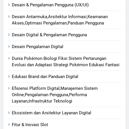
Desain & Pengalaman Pengguna (UX/UI)
Desain Antarmuka,Arsitektur Informasi,Keamanan
Akses,Optimasi Pengalaman,Panduan Pengguna
Desain Digital & Pengalaman Pengguna
Desain Pengalaman Digital
Dunia Pokémon Biologi Fiksi Sistem Pertarungan
Evolusi dan Adaptasi Strategi Pokémon Edukasi Fantasi
Edukasi Brand dan Panduan Digital
Efisiensi Platform Digital,Manajemen Sistem
Online,Pengalaman Pengguna,Performa
Layanan,Infrastruktur Teknologi
Ekosistem dan Arsitektur Layanan Digital
Fitur & Inovasi Slot