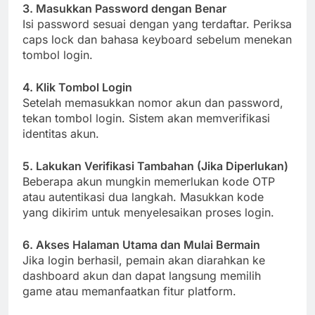
3. Masukkan Password dengan Benar
Isi password sesuai dengan yang terdaftar. Periksa
caps lock dan bahasa keyboard sebelum menekan
tombol login.
4. Klik Tombol Login
Setelah memasukkan nomor akun dan password,
tekan tombol login. Sistem akan memverifikasi
identitas akun.
5. Lakukan Verifikasi Tambahan (Jika Diperlukan)
Beberapa akun mungkin memerlukan kode OTP
atau autentikasi dua langkah. Masukkan kode
yang dikirim untuk menyelesaikan proses login.
6. Akses Halaman Utama dan Mulai Bermain
Jika login berhasil, pemain akan diarahkan ke
dashboard akun dan dapat langsung memilih
game atau memanfaatkan fitur platform.