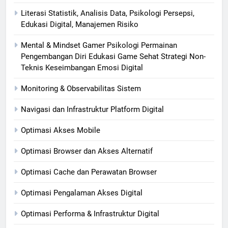
Literasi Statistik, Analisis Data, Psikologi Persepsi,
Edukasi Digital, Manajemen Risiko
Mental & Mindset Gamer Psikologi Permainan
Pengembangan Diri Edukasi Game Sehat Strategi Non-
Teknis Keseimbangan Emosi Digital
Monitoring & Observabilitas Sistem
Navigasi dan Infrastruktur Platform Digital
Optimasi Akses Mobile
Optimasi Browser dan Akses Alternatif
Optimasi Cache dan Perawatan Browser
Optimasi Pengalaman Akses Digital
Optimasi Performa & Infrastruktur Digital