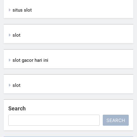
situs slot
slot
slot gacor hari ini
slot
Search
SEARCH