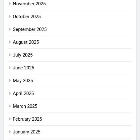
November 2025
October 2025
September 2025
August 2025
July 2025
June 2025
May 2025
April 2025
March 2025
February 2025
January 2025