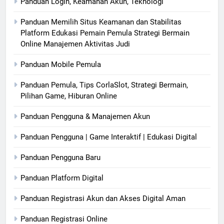
Panduan Login, Keamanan Akun, Teknologi
Panduan Memilih Situs Keamanan dan Stabilitas
Platform Edukasi Pemain Pemula Strategi Bermain
Online Manajemen Aktivitas Judi
Panduan Mobile Pemula
Panduan Pemula, Tips CorlaSlot, Strategi Bermain,
Pilihan Game, Hiburan Online
Panduan Pengguna & Manajemen Akun
Panduan Pengguna | Game Interaktif | Edukasi Digital
Panduan Pengguna Baru
Panduan Platform Digital
Panduan Registrasi Akun dan Akses Digital Aman
Panduan Registrasi Online