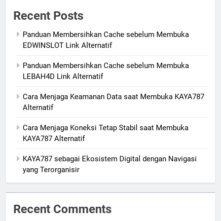
Recent Posts
Panduan Membersihkan Cache sebelum Membuka
EDWINSLOT Link Alternatif
Panduan Membersihkan Cache sebelum Membuka
LEBAH4D Link Alternatif
Cara Menjaga Keamanan Data saat Membuka KAYA787
Alternatif
Cara Menjaga Koneksi Tetap Stabil saat Membuka
KAYA787 Alternatif
KAYA787 sebagai Ekosistem Digital dengan Navigasi
yang Terorganisir
Recent Comments