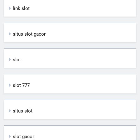
link slot
situs slot gacor
slot
slot 777
situs slot
slot gacor