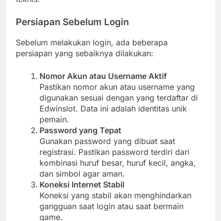
Persiapan Sebelum Login
Sebelum melakukan login, ada beberapa
persiapan yang sebaiknya dilakukan:
Nomor Akun atau Username Aktif
Pastikan nomor akun atau username yang
digunakan sesuai dengan yang terdaftar di
Edwinslot. Data ini adalah identitas unik
pemain.
Password yang Tepat
Gunakan password yang dibuat saat
registrasi. Pastikan password terdiri dari
kombinasi huruf besar, huruf kecil, angka,
dan simbol agar aman.
Koneksi Internet Stabil
Koneksi yang stabil akan menghindarkan
gangguan saat login atau saat bermain
game.