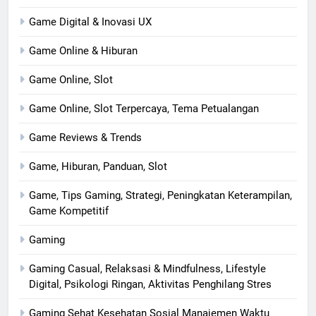
Game Digital & Inovasi UX
Game Online & Hiburan
Game Online, Slot
Game Online, Slot Terpercaya, Tema Petualangan
Game Reviews & Trends
Game, Hiburan, Panduan, Slot
Game, Tips Gaming, Strategi, Peningkatan Keterampilan,
Game Kompetitif
Gaming
Gaming Casual, Relaksasi & Mindfulness, Lifestyle
Digital, Psikologi Ringan, Aktivitas Penghilang Stres
Gaming Sehat Kesehatan Sosial Manajemen Waktu