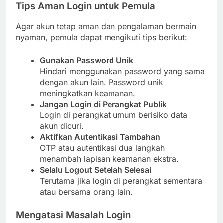
Tips Aman Login untuk Pemula
Agar akun tetap aman dan pengalaman bermain
nyaman, pemula dapat mengikuti tips berikut:
Gunakan Password Unik
Hindari menggunakan password yang sama
dengan akun lain. Password unik
meningkatkan keamanan.
Jangan Login di Perangkat Publik
Login di perangkat umum berisiko data
akun dicuri.
Aktifkan Autentikasi Tambahan
OTP atau autentikasi dua langkah
menambah lapisan keamanan ekstra.
Selalu Logout Setelah Selesai
Terutama jika login di perangkat sementara
atau bersama orang lain.
Mengatasi Masalah Login