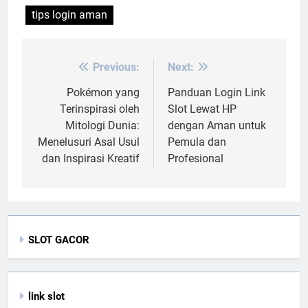
tips login aman
Previous:
Next:
Post
navigation
Pokémon yang
Panduan Login Link
Terinspirasi oleh
Slot Lewat HP
Mitologi Dunia:
dengan Aman untuk
Menelusuri Asal Usul
Pemula dan
dan Inspirasi Kreatif
Profesional
SLOT GACOR
link slot