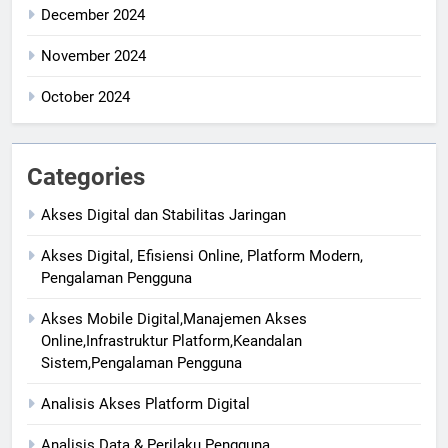
December 2024
November 2024
October 2024
Categories
Akses Digital dan Stabilitas Jaringan
Akses Digital, Efisiensi Online, Platform Modern,
Pengalaman Pengguna
Akses Mobile Digital,Manajemen Akses
Online,Infrastruktur Platform,Keandalan
Sistem,Pengalaman Pengguna
Analisis Akses Platform Digital
Analisis Data & Perilaku Pengguna