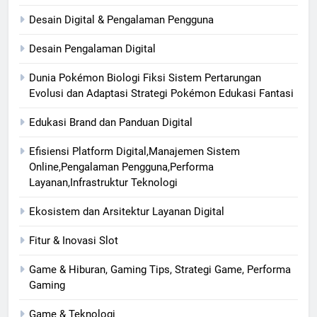
Desain Digital & Pengalaman Pengguna
Desain Pengalaman Digital
Dunia Pokémon Biologi Fiksi Sistem Pertarungan
Evolusi dan Adaptasi Strategi Pokémon Edukasi Fantasi
Edukasi Brand dan Panduan Digital
Efisiensi Platform Digital,Manajemen Sistem
Online,Pengalaman Pengguna,Performa
Layanan,Infrastruktur Teknologi
Ekosistem dan Arsitektur Layanan Digital
Fitur & Inovasi Slot
Game & Hiburan, Gaming Tips, Strategi Game, Performa
Gaming
Game & Teknologi