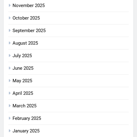
November 2025
October 2025
September 2025
August 2025
July 2025
June 2025
May 2025
April 2025
March 2025
February 2025
January 2025