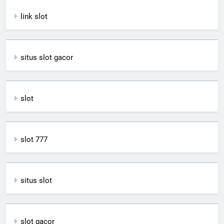
link slot
situs slot gacor
slot
slot 777
situs slot
slot gacor