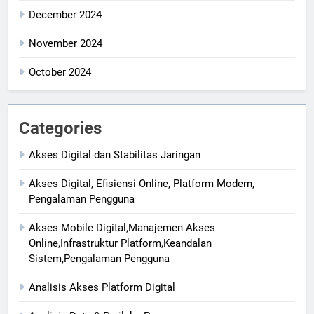
December 2024
November 2024
October 2024
Categories
Akses Digital dan Stabilitas Jaringan
Akses Digital, Efisiensi Online, Platform Modern,
Pengalaman Pengguna
Akses Mobile Digital,Manajemen Akses
Online,Infrastruktur Platform,Keandalan
Sistem,Pengalaman Pengguna
Analisis Akses Platform Digital