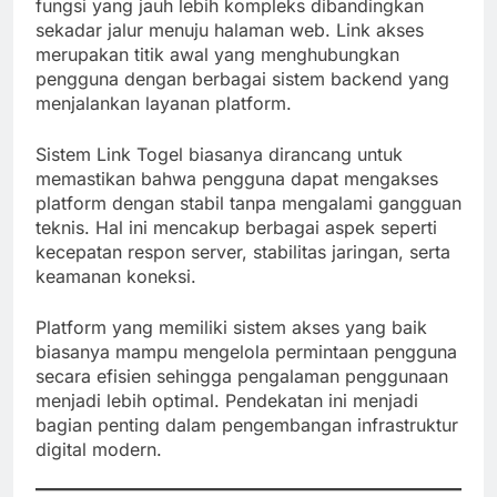
fungsi yang jauh lebih kompleks dibandingkan
sekadar jalur menuju halaman web. Link akses
merupakan titik awal yang menghubungkan
pengguna dengan berbagai sistem backend yang
menjalankan layanan platform.
Sistem Link Togel biasanya dirancang untuk
memastikan bahwa pengguna dapat mengakses
platform dengan stabil tanpa mengalami gangguan
teknis. Hal ini mencakup berbagai aspek seperti
kecepatan respon server, stabilitas jaringan, serta
keamanan koneksi.
Platform yang memiliki sistem akses yang baik
biasanya mampu mengelola permintaan pengguna
secara efisien sehingga pengalaman penggunaan
menjadi lebih optimal. Pendekatan ini menjadi
bagian penting dalam pengembangan infrastruktur
digital modern.