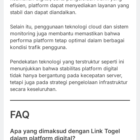
efisien, platform dapat menyediakan layanan yang
stabil dan dapat diandalkan.
Selain itu, penggunaan teknologi cloud dan sistem
monitoring juga membantu memastikan bahwa
performa platform tetap optimal dalam berbagai
kondisi trafik pengguna.
Pendekatan teknologi yang terstruktur seperti ini
menunjukkan bahwa stabilitas platform digital
tidak hanya bergantung pada kecepatan server,
tetapi juga pada strategi pengelolaan infrastruktur
secara keseluruhan.
FAQ
Apa yang dimaksud dengan Link Togel
dalam platform digital?