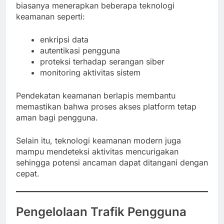
biasanya menerapkan beberapa teknologi
keamanan seperti:
enkripsi data
autentikasi pengguna
proteksi terhadap serangan siber
monitoring aktivitas sistem
Pendekatan keamanan berlapis membantu
memastikan bahwa proses akses platform tetap
aman bagi pengguna.
Selain itu, teknologi keamanan modern juga
mampu mendeteksi aktivitas mencurigakan
sehingga potensi ancaman dapat ditangani dengan
cepat.
Pengelolaan Trafik Pengguna