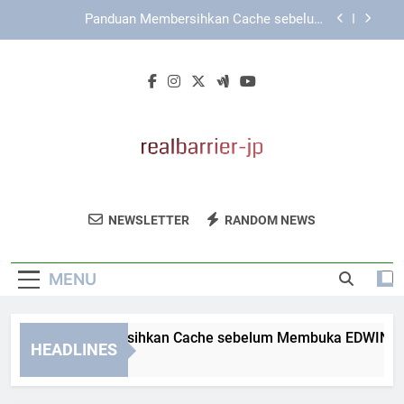
Skip
Cara Menjaga Keamanan Data saat Membuka
to
KAYA787 Alternatif
content
Cara Menjaga Koneksi Tetap Stabil saat
Membuka KAYA787 Alternatif
Panduan Membersihkan Cache sebelum
Membuka EDWINSLOT Link Alternatif
Panduan Membersihkan Cache sebelum
Membuka LEBAH4D Link Alternatif
Cara Menjaga Keamanan Data saat Membuka
KAYA787 Alternatif
Real Barrier
Dapatkan Produk Perawatan Kulit
Cara Menjaga Koneksi Tetap Stabil saat
NEWSLETTER
RANDOM NEWS
Japan
Membuka KAYA787 Alternatif
Berkualitas Untuk Kulit Sensitif Dari Real
Barrier Japan. Solusi Hidrasi Dan
MENU
Perlindungan Kulit.
anduan Membersihkan Cache sebelum Membuka EDWINSLOT Li
HEADLINES
 Weeks Ago