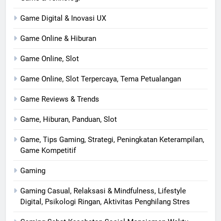
Game Digital & Inovasi UX
Game Online & Hiburan
Game Online, Slot
Game Online, Slot Terpercaya, Tema Petualangan
Game Reviews & Trends
Game, Hiburan, Panduan, Slot
Game, Tips Gaming, Strategi, Peningkatan Keterampilan,
Game Kompetitif
Gaming
Gaming Casual, Relaksasi & Mindfulness, Lifestyle
Digital, Psikologi Ringan, Aktivitas Penghilang Stres