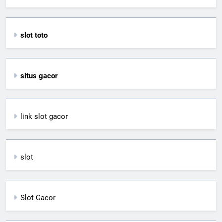
slot toto
situs gacor
link slot gacor
slot
Slot Gacor