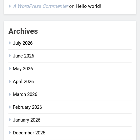
A WordPress Commenter
on
Hello world!
Archives
July 2026
June 2026
May 2026
April 2026
March 2026
February 2026
January 2026
December 2025