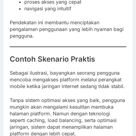
proses akses yang cepat
navigasi yang intuitif
Pendekatan ini membantu menciptakan
pengalaman penggunaan yang lebih nyaman bagi
pengguna.
Contoh Skenario Praktis
Sebagai ilustrasi, bayangkan seorang pengguna
mencoba mengakses platform melalui perangkat
mobile ketika jaringan internet sedang tidak stabil.
Tanpa sistem optimasi akses yang baik, pengguna
mungkin akan mengalami kesulitan membuka
halaman platform. Namun dengan teknologi
seperti caching, load balancing, serta optimasi
jaringan, sistem dapat menampilkan halaman
platform dengan lebih cepat.