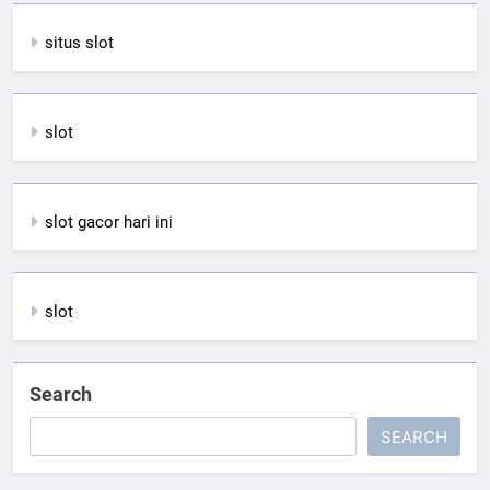
situs slot
slot
slot gacor hari ini
slot
Search
SEARCH