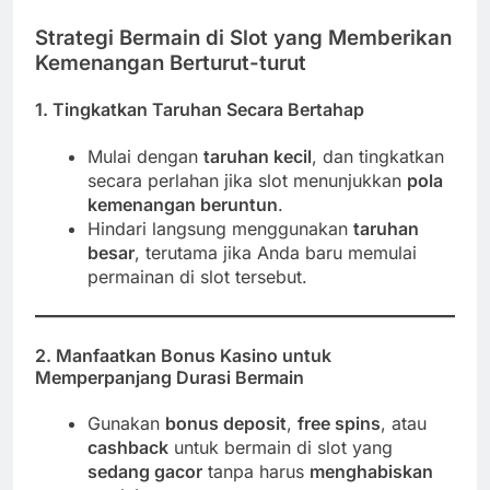
Strategi Bermain di Slot yang Memberikan
Kemenangan Berturut-turut
1. Tingkatkan Taruhan Secara Bertahap
Mulai dengan
taruhan kecil
, dan tingkatkan
secara perlahan jika slot menunjukkan
pola
kemenangan beruntun
.
Hindari langsung menggunakan
taruhan
besar
, terutama jika Anda baru memulai
permainan di slot tersebut.
2. Manfaatkan Bonus Kasino untuk
Memperpanjang Durasi Bermain
Gunakan
bonus deposit
,
free spins
, atau
cashback
untuk bermain di slot yang
sedang gacor
tanpa harus
menghabiskan