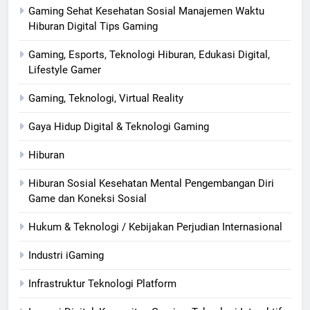
Gaming Sehat Kesehatan Sosial Manajemen Waktu
Hiburan Digital Tips Gaming
Gaming, Esports, Teknologi Hiburan, Edukasi Digital,
Lifestyle Gamer
Gaming, Teknologi, Virtual Reality
Gaya Hidup Digital & Teknologi Gaming
Hiburan
Hiburan Sosial Kesehatan Mental Pengembangan Diri
Game dan Koneksi Sosial
Hukum & Teknologi / Kebijakan Perjudian Internasional
Industri iGaming
Infrastruktur Teknologi Platform