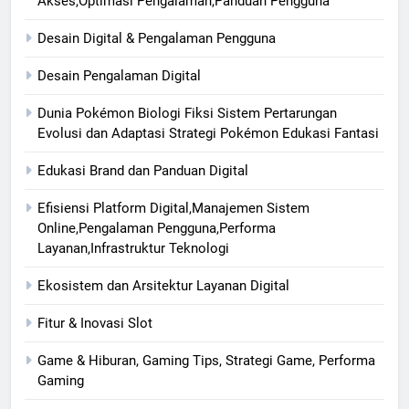
Akses,Optimasi Pengalaman,Panduan Pengguna
Desain Digital & Pengalaman Pengguna
Desain Pengalaman Digital
Dunia Pokémon Biologi Fiksi Sistem Pertarungan
Evolusi dan Adaptasi Strategi Pokémon Edukasi Fantasi
Edukasi Brand dan Panduan Digital
Efisiensi Platform Digital,Manajemen Sistem
Online,Pengalaman Pengguna,Performa
Layanan,Infrastruktur Teknologi
Ekosistem dan Arsitektur Layanan Digital
Fitur & Inovasi Slot
Game & Hiburan, Gaming Tips, Strategi Game, Performa
Gaming