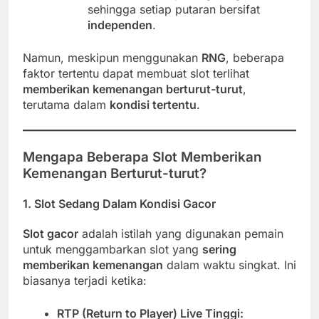
sehingga setiap putaran bersifat
independen
.
Namun, meskipun menggunakan
RNG
, beberapa
faktor tertentu dapat membuat slot terlihat
memberikan kemenangan berturut-turut
,
terutama dalam
kondisi tertentu
.
Mengapa Beberapa Slot Memberikan
Kemenangan Berturut-turut?
1. Slot Sedang Dalam Kondisi Gacor
Slot gacor
adalah istilah yang digunakan pemain
untuk menggambarkan slot yang
sering
memberikan kemenangan
dalam waktu singkat. Ini
biasanya terjadi ketika:
RTP (Return to Player) Live Tinggi: