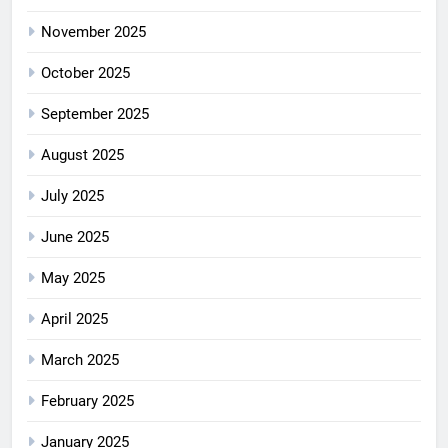
November 2025
October 2025
September 2025
August 2025
July 2025
June 2025
May 2025
April 2025
March 2025
February 2025
January 2025