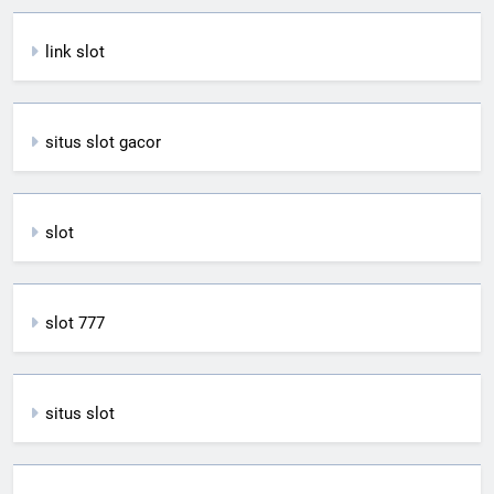
link slot
situs slot gacor
slot
slot 777
situs slot