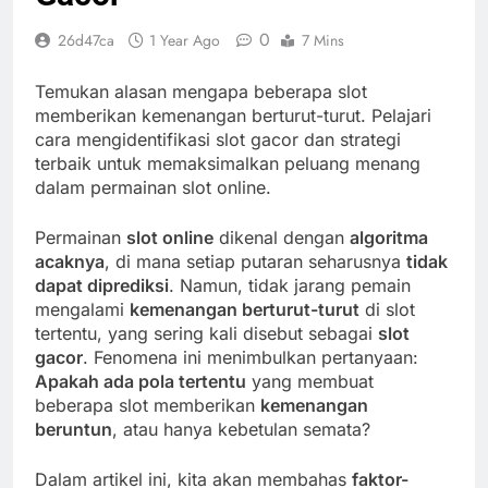
0
26d47ca
1 Year Ago
7 Mins
Temukan alasan mengapa beberapa slot
memberikan kemenangan berturut-turut. Pelajari
cara mengidentifikasi slot gacor dan strategi
terbaik untuk memaksimalkan peluang menang
dalam permainan slot online.
Permainan
slot online
dikenal dengan
algoritma
acaknya
, di mana setiap putaran seharusnya
tidak
dapat diprediksi
. Namun, tidak jarang pemain
mengalami
kemenangan berturut-turut
di slot
tertentu, yang sering kali disebut sebagai
slot
gacor
. Fenomena ini menimbulkan pertanyaan:
Apakah ada pola tertentu
yang membuat
beberapa slot memberikan
kemenangan
beruntun
, atau hanya kebetulan semata?
Dalam artikel ini, kita akan membahas
faktor-