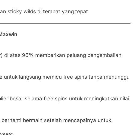
n sticky wilds di tempat yang tepat.
 Maxwin
er) di atas 96% memberikan peluang pengembalian
ure untuk langsung memicu free spins tanpa menunggu
lier besar selama free spins untuk meningkatkan nilai
 berhenti bermain setelah mencapainya untuk
AS88: