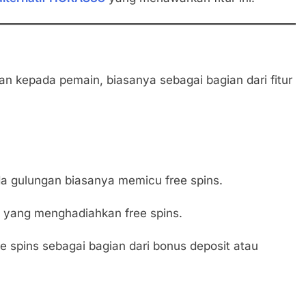
kan kepada pemain, biasanya sebagai bagian dari fitur
ada gulungan biasanya memicu free spins.
e yang menghadiahkan free spins.
spins sebagai bagian dari bonus deposit atau