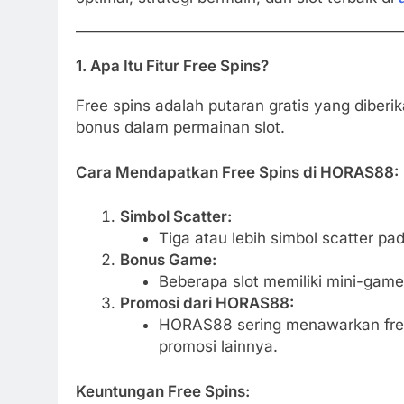
1. Apa Itu Fitur Free Spins?
Free spins adalah putaran gratis yang diberi
bonus dalam permainan slot.
Cara Mendapatkan Free Spins di HORAS88:
Simbol Scatter:
Tiga atau lebih simbol scatter p
Bonus Game:
Beberapa slot memiliki mini-gam
Promosi dari HORAS88:
HORAS88 sering menawarkan free 
promosi lainnya.
Keuntungan Free Spins: