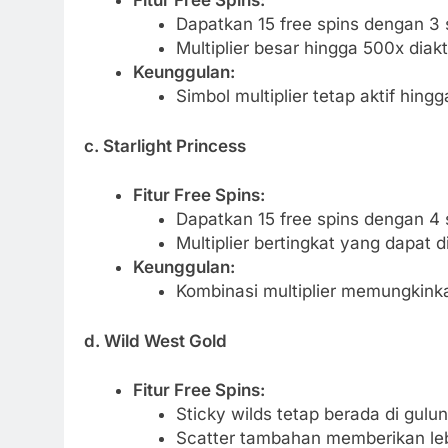
Fitur Free Spins:
Dapatkan 15 free spins dengan 3 s
Multiplier besar hingga 500x diakt
Keunggulan:
Simbol multiplier tetap aktif hing
c. Starlight Princess
Fitur Free Spins:
Dapatkan 15 free spins dengan 4 s
Multiplier bertingkat yang dapat
Keunggulan:
Kombinasi multiplier memungkin
d. Wild West Gold
Fitur Free Spins:
Sticky wilds tetap berada di gulu
Scatter tambahan memberikan leb