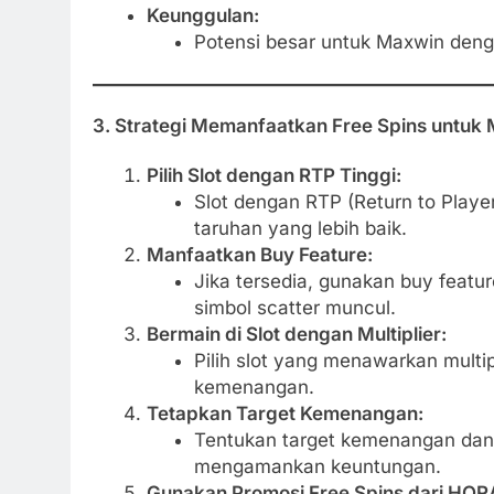
Keunggulan:
Potensi besar untuk Maxwin denga
3. Strategi Memanfaatkan Free Spins untuk
Pilih Slot dengan RTP Tinggi:
Slot dengan RTP (Return to Play
taruhan yang lebih baik.
Manfaatkan Buy Feature:
Jika tersedia, gunakan buy feat
simbol scatter muncul.
Bermain di Slot dengan Multiplier:
Pilih slot yang menawarkan multip
kemenangan.
Tetapkan Target Kemenangan:
Tentukan target kemenangan dan
mengamankan keuntungan.
Gunakan Promosi Free Spins dari HOR