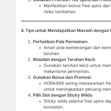
Manfaatkan bonus free spins da
risiko tambahan.
4. Tips untuk Mendapatkan Maxwin dengan 
Perhatikan Pola Permainan:
Amati pola kemenangan dan kemu
taruhan.
Mulailah dengan Taruhan Kecil:
Gunakan taruhan kecil untuk m
mekanisme permainan.
Gunakan Bonus dan Promosi:
HORAS88 sering menawarkan free 
untuk meningkatkan peluang men
Pilih Slot dengan Sticky Wilds:
Sticky wilds selama free spins 
konsisten.