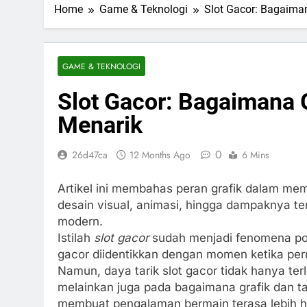
Home
Game & Teknologi
Slot Gacor: Bagaima
GAME & TEKNOLOGI
Slot Gacor: Bagaimana 
Menarik
0
26d47ca
12 Months Ago
6 Mins
Artikel ini membahas peran grafik dalam m
desain visual, animasi, hingga dampaknya te
modern.
Istilah
slot gacor
sudah menjadi fenomena popu
gacor diidentikkan dengan momen ketika pe
Namun, daya tarik slot gacor tidak hanya ter
melainkan juga pada bagaimana grafik dan ta
membuat pengalaman bermain terasa lebih 