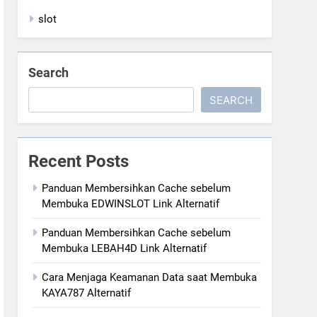
slot
Search
SEARCH
Recent Posts
Panduan Membersihkan Cache sebelum
Membuka EDWINSLOT Link Alternatif
Panduan Membersihkan Cache sebelum
Membuka LEBAH4D Link Alternatif
Cara Menjaga Keamanan Data saat Membuka
KAYA787 Alternatif