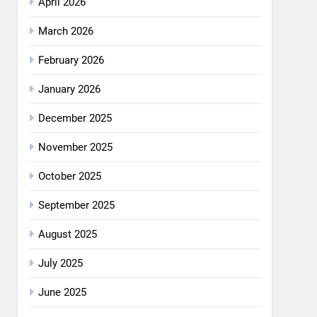
April 2026
March 2026
February 2026
January 2026
December 2025
November 2025
October 2025
September 2025
August 2025
July 2025
June 2025