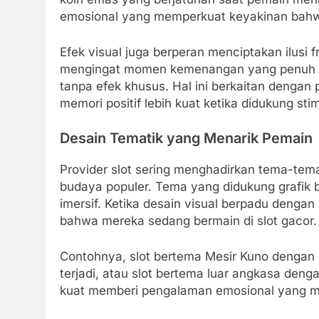
emosional yang memperkuat keyakinan bah
Efek visual juga berperan menciptakan ilusi
mengingat momen kemenangan yang penuh wa
tanpa efek khusus. Hal ini berkaitan denga
memori positif lebih kuat ketika didukung stim
Desain Tematik yang Menarik Pemain
Provider slot sering menghadirkan tema-tema 
budaya populer. Tema yang didukung grafik b
imersif. Ketika desain visual berpadu den
bahwa mereka sedang bermain di slot gacor.
Contohnya, slot bertema Mesir Kuno dengan
terjadi, atau slot bertema luar angkasa deng
kuat memberi pengalaman emosional yang 