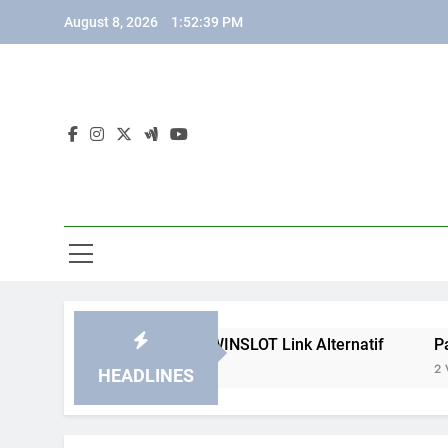
Skip
August 8, 2026
1:52:40 PM
to
content
Rea
Dapatkan P
um Membuka EDWINSLOT Link Alternatif
Panduan Memb
2 Weeks Ago
HEADLINES