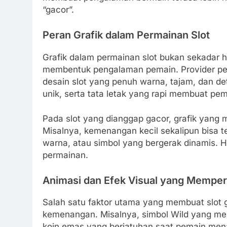
“gacor”.
Peran Grafik dalam Permainan Slot
Grafik dalam permainan slot bukan sekadar h
membentuk pengalaman pemain. Provider p
desain slot yang penuh warna, tajam, dan det
unik, serta tata letak yang rapi membuat pem
Pada slot yang dianggap gacor, grafik yang 
Misalnya, kemenangan kecil sekalipun bisa te
warna, atau simbol yang bergerak dinamis. H
permainan.
Animasi dan Efek Visual yang Memper
Salah satu faktor utama yang membuat slot g
kemenangan. Misalnya, simbol Wild yang men
koin emas yang berjatuhan saat pemain men