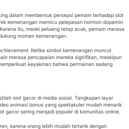
ing dalam membentuk persepsi pemain terhadap slot
an efek kemenangan memicu pelepasan hormon dopamin
 Karena itu, meski peluang tetap acak, pemain merasa
mendukung momen kemenangan.
achievement
. Ketika simbol kemenangan muncul
main merasa pencapaian mereka signifikan, meskipun
ini memperkuat keyakinan bahwa permainan sedang
stilah slot gacor di media sosial. Tangkapan layar
deo animasi bonus yang spektakuler mudah menarik
ot gacor sering menjadi populer di komunitas online.
en, karena orang lebih mudah tertarik dengan