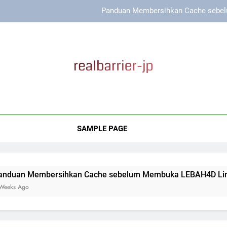
Panduan Membersihkan Cache sebel
Cara Menjaga Keamanan D
Cara Menjaga Koneksi Tetap St
Panduan Membersihkan Cache sebelum
l Barrier Japan
Panduan Membersihkan Cache sebel
roduk Perawatan Kulit Berkualitas Untuk Kulit Sensitif Dari Rea
Cara Menjaga Keamanan D
SAMPLE PAGE
Cara Menjaga Koneksi Tetap St
ersihkan Cache sebelum Membuka LEBAH4D Link Alternatif