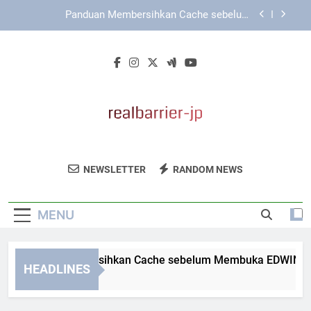
Skip
Cara Menjaga Keamanan Data saat Membuka
to
KAYA787 Alternatif
content
Cara Menjaga Koneksi Tetap Stabil saat
Membuka KAYA787 Alternatif
Panduan Membersihkan Cache sebelum
Membuka EDWINSLOT Link Alternatif
Panduan Membersihkan Cache sebelum
Membuka LEBAH4D Link Alternatif
Cara Menjaga Keamanan Data saat Membuka
KAYA787 Alternatif
Real Barrier
Dapatkan Produk Perawatan Kulit
Cara Menjaga Koneksi Tetap Stabil saat
NEWSLETTER
RANDOM NEWS
Japan
Membuka KAYA787 Alternatif
Berkualitas Untuk Kulit Sensitif Dari Real
Barrier Japan. Solusi Hidrasi Dan
MENU
Perlindungan Kulit.
nduan Membersihkan Cache sebelum Membuka EDWINSLOT Lin
HEADLINES
Weeks Ago