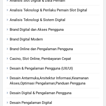
Analisis Slot Digital & Data Pemain
Analisis Teknologi & Perilaku Pemain Slot Digital
Analisis Teknologi & Sistem Digital
Brand Digital dan Akses Pengguna
Brand Digital Modern
Brand Online dan Pengalaman Pengguna
Casino, Slot Online, Pembayaran Cepat
Desain & Pengalaman Pengguna (UX/UI)
Desain Antarmuka,Arsitektur Informasi,Keamanan
Akses,Optimasi Pengalaman,Panduan Pengguna
Desain Digital & Pengalaman Pengguna
Desain Pengalaman Digital