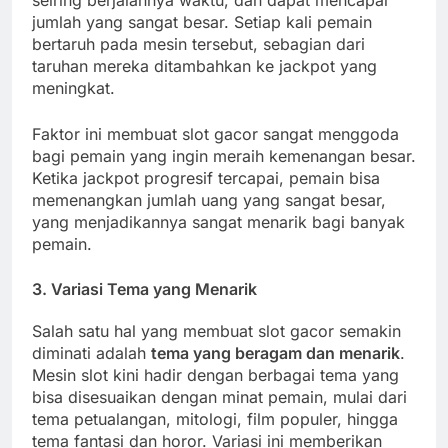
jumlah yang sangat besar. Setiap kali pemain
bertaruh pada mesin tersebut, sebagian dari
taruhan mereka ditambahkan ke jackpot yang
meningkat.
Faktor ini membuat slot gacor sangat menggoda
bagi pemain yang ingin meraih kemenangan besar.
Ketika jackpot progresif tercapai, pemain bisa
memenangkan jumlah uang yang sangat besar,
yang menjadikannya sangat menarik bagi banyak
pemain.
3.
Variasi Tema yang Menarik
Salah satu hal yang membuat slot gacor semakin
diminati adalah
tema yang beragam dan menarik
.
Mesin slot kini hadir dengan berbagai tema yang
bisa disesuaikan dengan minat pemain, mulai dari
tema petualangan, mitologi, film populer, hingga
tema fantasi dan horor. Variasi ini memberikan