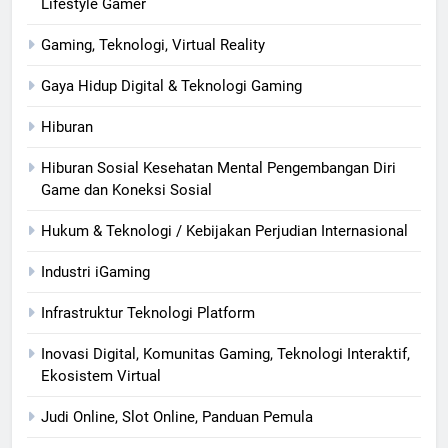
Lifestyle Gamer
Gaming, Teknologi, Virtual Reality
Gaya Hidup Digital & Teknologi Gaming
Hiburan
Hiburan Sosial Kesehatan Mental Pengembangan Diri
Game dan Koneksi Sosial
Hukum & Teknologi / Kebijakan Perjudian Internasional
Industri iGaming
Infrastruktur Teknologi Platform
Inovasi Digital, Komunitas Gaming, Teknologi Interaktif,
Ekosistem Virtual
Judi Online, Slot Online, Panduan Pemula