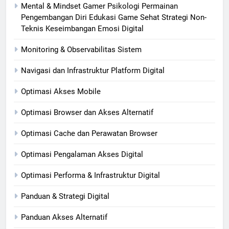
Mental & Mindset Gamer Psikologi Permainan
Pengembangan Diri Edukasi Game Sehat Strategi Non-
Teknis Keseimbangan Emosi Digital
Monitoring & Observabilitas Sistem
Navigasi dan Infrastruktur Platform Digital
Optimasi Akses Mobile
Optimasi Browser dan Akses Alternatif
Optimasi Cache dan Perawatan Browser
Optimasi Pengalaman Akses Digital
Optimasi Performa & Infrastruktur Digital
Panduan & Strategi Digital
Panduan Akses Alternatif