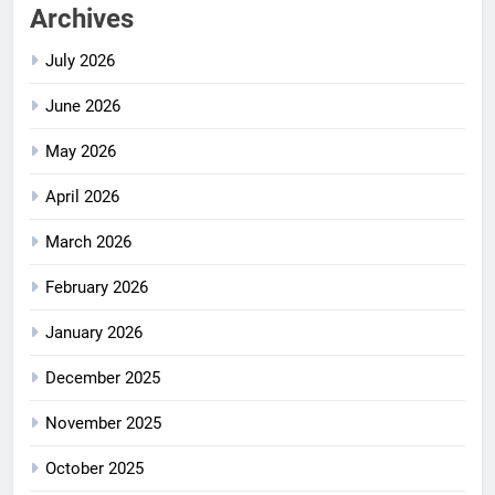
Archives
July 2026
June 2026
May 2026
April 2026
March 2026
February 2026
January 2026
December 2025
November 2025
October 2025