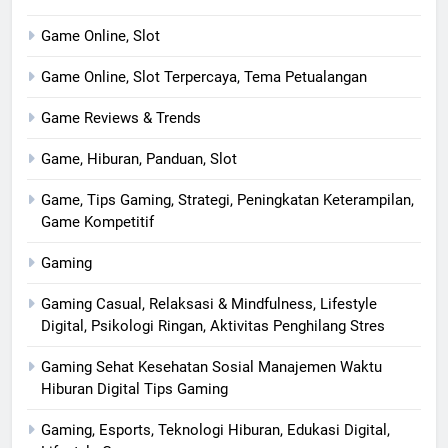
Game Online, Slot
Game Online, Slot Terpercaya, Tema Petualangan
Game Reviews & Trends
Game, Hiburan, Panduan, Slot
Game, Tips Gaming, Strategi, Peningkatan Keterampilan,
Game Kompetitif
Gaming
Gaming Casual, Relaksasi & Mindfulness, Lifestyle
Digital, Psikologi Ringan, Aktivitas Penghilang Stres
Gaming Sehat Kesehatan Sosial Manajemen Waktu
Hiburan Digital Tips Gaming
Gaming, Esports, Teknologi Hiburan, Edukasi Digital,