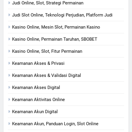
Judi Online, Slot, Strategi Permainan
Judi Slot Online, Teknologi Perjudian, Platform Judi
Kasino Online, Mesin Slot, Permainan Kasino
Kasino Online, Permainan Taruhan, SBOBET
Kasino Online, Slot, Fitur Permainan
Keamanan Akses & Privasi
Keamanan Akses & Validasi Digital
Keamanan Akses Digital
Keamanan Aktivitas Online
Keamanan Akun Digital
Keamanan Akun, Panduan Login, Slot Online