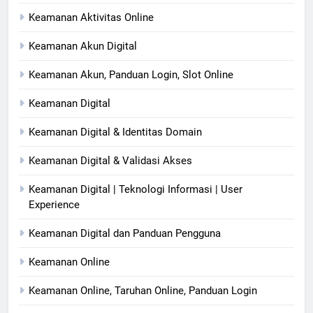
Keamanan Aktivitas Online
Keamanan Akun Digital
Keamanan Akun, Panduan Login, Slot Online
Keamanan Digital
Keamanan Digital & Identitas Domain
Keamanan Digital & Validasi Akses
Keamanan Digital | Teknologi Informasi | User
Experience
Keamanan Digital dan Panduan Pengguna
Keamanan Online
Keamanan Online, Taruhan Online, Panduan Login