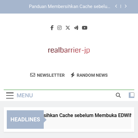
Skip
Cara Menjaga Keamanan Data saat Membuka
to
KAYA787 Alternatif
content
Cara Menjaga Koneksi Tetap Stabil saat
Membuka KAYA787 Alternatif
Panduan Membersihkan Cache sebelum
Membuka EDWINSLOT Link Alternatif
Panduan Membersihkan Cache sebelum
Membuka LEBAH4D Link Alternatif
Cara Menjaga Keamanan Data saat Membuka
KAYA787 Alternatif
Real Barrier
Dapatkan Produk Perawatan Kulit
Cara Menjaga Koneksi Tetap Stabil saat
NEWSLETTER
RANDOM NEWS
Japan
Membuka KAYA787 Alternatif
Berkualitas Untuk Kulit Sensitif Dari Real
Barrier Japan. Solusi Hidrasi Dan
MENU
Perlindungan Kulit.
nduan Membersihkan Cache sebelum Membuka EDWINSLOT Lin
HEADLINES
Weeks Ago