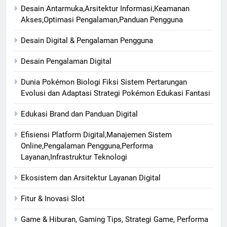
Desain Antarmuka,Arsitektur Informasi,Keamanan
Akses,Optimasi Pengalaman,Panduan Pengguna
Desain Digital & Pengalaman Pengguna
Desain Pengalaman Digital
Dunia Pokémon Biologi Fiksi Sistem Pertarungan
Evolusi dan Adaptasi Strategi Pokémon Edukasi Fantasi
Edukasi Brand dan Panduan Digital
Efisiensi Platform Digital,Manajemen Sistem
Online,Pengalaman Pengguna,Performa
Layanan,Infrastruktur Teknologi
Ekosistem dan Arsitektur Layanan Digital
Fitur & Inovasi Slot
Game & Hiburan, Gaming Tips, Strategi Game, Performa