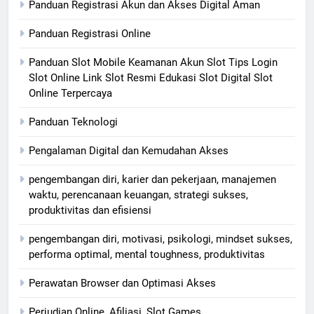
Panduan Registrasi Akun dan Akses Digital Aman
Panduan Registrasi Online
Panduan Slot Mobile Keamanan Akun Slot Tips Login
Slot Online Link Slot Resmi Edukasi Slot Digital Slot
Online Terpercaya
Panduan Teknologi
Pengalaman Digital dan Kemudahan Akses
pengembangan diri, karier dan pekerjaan, manajemen
waktu, perencanaan keuangan, strategi sukses,
produktivitas dan efisiensi
pengembangan diri, motivasi, psikologi, mindset sukses,
performa optimal, mental toughness, produktivitas
Perawatan Browser dan Optimasi Akses
Perjudian Online, Afiliasi, Slot Games