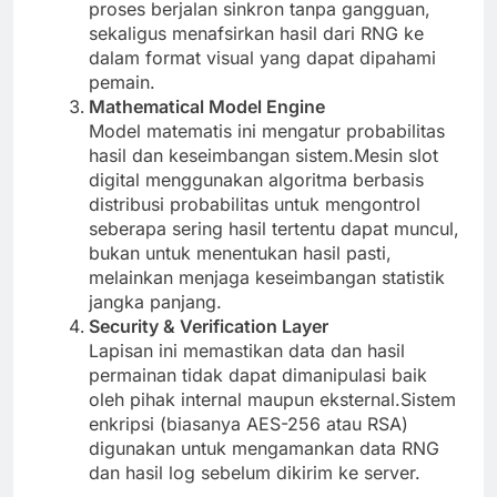
proses berjalan sinkron tanpa gangguan,
sekaligus menafsirkan hasil dari RNG ke
dalam format visual yang dapat dipahami
pemain.
Mathematical Model Engine
Model matematis ini mengatur probabilitas
hasil dan keseimbangan sistem.Mesin slot
digital menggunakan algoritma berbasis
distribusi probabilitas untuk mengontrol
seberapa sering hasil tertentu dapat muncul,
bukan untuk menentukan hasil pasti,
melainkan menjaga keseimbangan statistik
jangka panjang.
Security & Verification Layer
Lapisan ini memastikan data dan hasil
permainan tidak dapat dimanipulasi baik
oleh pihak internal maupun eksternal.Sistem
enkripsi (biasanya AES-256 atau RSA)
digunakan untuk mengamankan data RNG
dan hasil log sebelum dikirim ke server.