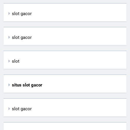
slot gacor
slot gacor
slot
situs slot gacor
slot gacor