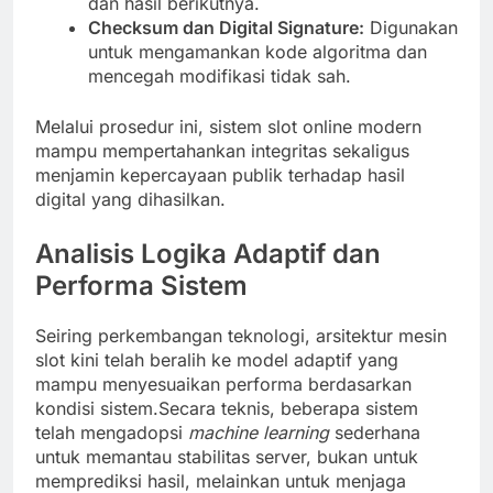
dan hasil berikutnya.
Checksum dan Digital Signature:
Digunakan
untuk mengamankan kode algoritma dan
mencegah modifikasi tidak sah.
Melalui prosedur ini, sistem slot online modern
mampu mempertahankan integritas sekaligus
menjamin kepercayaan publik terhadap hasil
digital yang dihasilkan.
Analisis Logika Adaptif dan
Performa Sistem
Seiring perkembangan teknologi, arsitektur mesin
slot kini telah beralih ke model adaptif yang
mampu menyesuaikan performa berdasarkan
kondisi sistem.Secara teknis, beberapa sistem
telah mengadopsi
machine learning
sederhana
untuk memantau stabilitas server, bukan untuk
memprediksi hasil, melainkan untuk menjaga