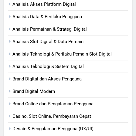
Analisis Akses Platform Digital
Analisis Data & Perilaku Pengguna
Analisis Permainan & Strategi Digital
Analisis Slot Digital & Data Pemain
Analisis Teknologi & Perilaku Pemain Slot Digital
Analisis Teknologi & Sistem Digital
Brand Digital dan Akses Pengguna
Brand Digital Modern
Brand Online dan Pengalaman Pengguna
Casino, Slot Online, Pembayaran Cepat
Desain & Pengalaman Pengguna (UX/UI)