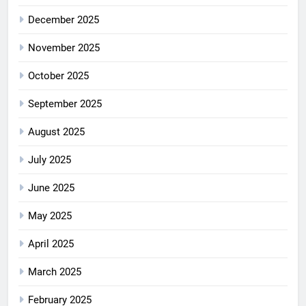
December 2025
November 2025
October 2025
September 2025
August 2025
July 2025
June 2025
May 2025
April 2025
March 2025
February 2025