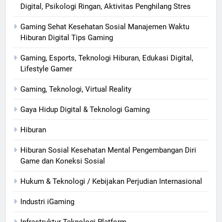
Digital, Psikologi Ringan, Aktivitas Penghilang Stres
Gaming Sehat Kesehatan Sosial Manajemen Waktu
Hiburan Digital Tips Gaming
Gaming, Esports, Teknologi Hiburan, Edukasi Digital,
Lifestyle Gamer
Gaming, Teknologi, Virtual Reality
Gaya Hidup Digital & Teknologi Gaming
Hiburan
Hiburan Sosial Kesehatan Mental Pengembangan Diri
Game dan Koneksi Sosial
Hukum & Teknologi / Kebijakan Perjudian Internasional
Industri iGaming
Infrastruktur Teknologi Platform