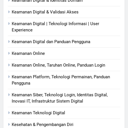
Keamanan Digital & Identitas Domain
Keamanan Digital & Validasi Akses
Keamanan Digital | Teknologi Informasi | User
Experience
Keamanan Digital dan Panduan Pengguna
Keamanan Online
Keamanan Online, Taruhan Online, Panduan Login
Keamanan Platform, Teknologi Permainan, Panduan
Pengguna
Keamanan Siber, Teknologi Login, Identitas Digital,
Inovasi IT, Infrastruktur Sistem Digital
Keamanan Teknologi Digital
Kesehatan & Pengembangan Diri