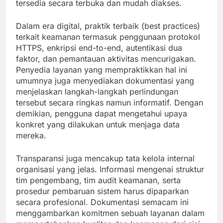
tersedia secara terbuka dan mudah diakses.
Dalam era digital, praktik terbaik (best practices)
terkait keamanan termasuk penggunaan protokol
HTTPS, enkripsi end-to-end, autentikasi dua
faktor, dan pemantauan aktivitas mencurigakan.
Penyedia layanan yang mempraktikkan hal ini
umumnya juga menyediakan dokumentasi yang
menjelaskan langkah-langkah perlindungan
tersebut secara ringkas namun informatif. Dengan
demikian, pengguna dapat mengetahui upaya
konkret yang dilakukan untuk menjaga data
mereka.
Transparansi juga mencakup tata kelola internal
organisasi yang jelas. Informasi mengenai struktur
tim pengembang, tim audit keamanan, serta
prosedur pembaruan sistem harus dipaparkan
secara profesional. Dokumentasi semacam ini
menggambarkan komitmen sebuah layanan dalam