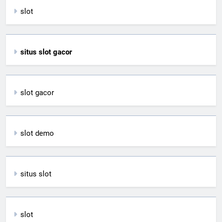
slot
situs slot gacor
slot gacor
slot demo
situs slot
slot