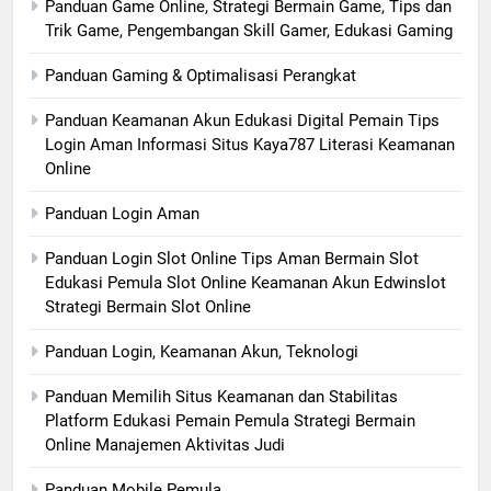
Panduan Game Online, Strategi Bermain Game, Tips dan
Trik Game, Pengembangan Skill Gamer, Edukasi Gaming
Panduan Gaming & Optimalisasi Perangkat
Panduan Keamanan Akun Edukasi Digital Pemain Tips
Login Aman Informasi Situs Kaya787 Literasi Keamanan
Online
Panduan Login Aman
Panduan Login Slot Online Tips Aman Bermain Slot
Edukasi Pemula Slot Online Keamanan Akun Edwinslot
Strategi Bermain Slot Online
Panduan Login, Keamanan Akun, Teknologi
Panduan Memilih Situs Keamanan dan Stabilitas
Platform Edukasi Pemain Pemula Strategi Bermain
Online Manajemen Aktivitas Judi
Panduan Mobile Pemula