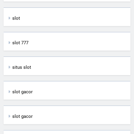
slot
slot 777
situs slot
slot gacor
slot gacor