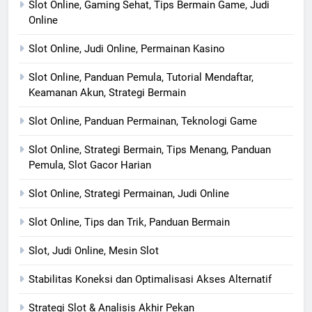
Slot Online, Gaming Sehat, Tips Bermain Game, Judi
Online
Slot Online, Judi Online, Permainan Kasino
Slot Online, Panduan Pemula, Tutorial Mendaftar,
Keamanan Akun, Strategi Bermain
Slot Online, Panduan Permainan, Teknologi Game
Slot Online, Strategi Bermain, Tips Menang, Panduan
Pemula, Slot Gacor Harian
Slot Online, Strategi Permainan, Judi Online
Slot Online, Tips dan Trik, Panduan Bermain
Slot, Judi Online, Mesin Slot
Stabilitas Koneksi dan Optimalisasi Akses Alternatif
Strategi Slot & Analisis Akhir Pekan