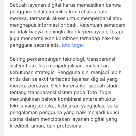
Sebuah layanan digital harus memastikan bahwa
pengguna selalu memiliki kontrol atas data
mereka, termasuk akses untuk memperbarui atau
menghapus informasi pribadi. Ketentuan semacam
ini tidak hanya meningkatkan kepercayaan, tetapi
juga mencerminkan komitmen terhadap hak-hak
pengguna secara etis.
toto togel
Seiring perkembangan teknologi, transparansi
sistem tidak lagi menjadi pilihan, melainkan
kebutuhan strategis. Pengguna kini menjadi lebih
kritis dan selektif terhadap layanan digital yang
mereka percayai. Oleh karena itu, sebuah studi
tentang transparansi sistem pada Toto Togel
menunjukkan bahwa kombinasi antara struktur
teknis yang terbuka, kebijakan yang jelas, serta
pengalaman pengguna yang baik menjadi kunci
utama dalam menciptakan layanan digital yang
kredibel, aman, dan profesional.