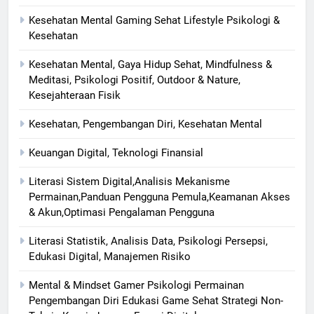
Kesehatan Mental Gaming Sehat Lifestyle Psikologi &
Kesehatan
Kesehatan Mental, Gaya Hidup Sehat, Mindfulness &
Meditasi, Psikologi Positif, Outdoor & Nature,
Kesejahteraan Fisik
Kesehatan, Pengembangan Diri, Kesehatan Mental
Keuangan Digital, Teknologi Finansial
Literasi Sistem Digital,Analisis Mekanisme
Permainan,Panduan Pengguna Pemula,Keamanan Akses
& Akun,Optimasi Pengalaman Pengguna
Literasi Statistik, Analisis Data, Psikologi Persepsi,
Edukasi Digital, Manajemen Risiko
Mental & Mindset Gamer Psikologi Permainan
Pengembangan Diri Edukasi Game Sehat Strategi Non-