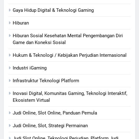
Gaya Hidup Digital & Teknologi Gaming
Hiburan
Hiburan Sosial Kesehatan Mental Pengembangan Diri
Game dan Koneksi Sosial
Hukum & Teknologi / Kebijakan Perjudian Internasional
Industri iGaming
Infrastruktur Teknologi Platform
Inovasi Digital, Komunitas Gaming, Teknologi Interaktif,
Ekosistem Virtual
Judi Online, Slot Online, Panduan Pemula
Judi Online, Slot, Strategi Permainan
Judi Slot Online, Teknologi Perjudian, Platform Judi