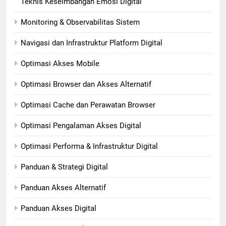
Teknis Keseimbangan Emosi Digital
Monitoring & Observabilitas Sistem
Navigasi dan Infrastruktur Platform Digital
Optimasi Akses Mobile
Optimasi Browser dan Akses Alternatif
Optimasi Cache dan Perawatan Browser
Optimasi Pengalaman Akses Digital
Optimasi Performa & Infrastruktur Digital
Panduan & Strategi Digital
Panduan Akses Alternatif
Panduan Akses Digital