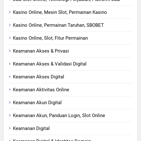
Kasino Online, Mesin Slot, Permainan Kasino
Kasino Online, Permainan Taruhan, SBOBET
Kasino Online, Slot, Fitur Permainan
Keamanan Akses & Privasi
Keamanan Akses & Validasi Digital
Keamanan Akses Digital
Keamanan Aktivitas Online
Keamanan Akun Digital
Keamanan Akun, Panduan Login, Slot Online
Keamanan Digital