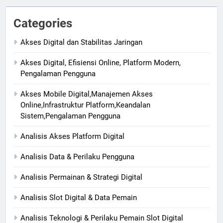
Categories
Akses Digital dan Stabilitas Jaringan
Akses Digital, Efisiensi Online, Platform Modern,
Pengalaman Pengguna
Akses Mobile Digital,Manajemen Akses
Online,Infrastruktur Platform,Keandalan
Sistem,Pengalaman Pengguna
Analisis Akses Platform Digital
Analisis Data & Perilaku Pengguna
Analisis Permainan & Strategi Digital
Analisis Slot Digital & Data Pemain
Analisis Teknologi & Perilaku Pemain Slot Digital