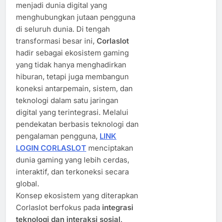
menjadi dunia digital yang
menghubungkan jutaan pengguna
di seluruh dunia. Di tengah
transformasi besar ini,
Corlaslot
hadir sebagai ekosistem gaming
yang tidak hanya menghadirkan
hiburan, tetapi juga membangun
koneksi antarpemain, sistem, dan
teknologi dalam satu jaringan
digital yang terintegrasi. Melalui
pendekatan berbasis teknologi dan
pengalaman pengguna,
LINK
LOGIN CORLASLOT
menciptakan
dunia gaming yang lebih cerdas,
interaktif, dan terkoneksi secara
global.
Konsep ekosistem yang diterapkan
Corlaslot berfokus pada
integrasi
teknologi dan interaksi sosial
.