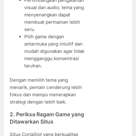
Pertimbangkan pengalaman
visual dan audio; tema yang
menyenangkan dapat
membuat permainan lebih
seru.
Pilih game dengan
antarmuka yang intuitif dan
mudah digunakan agar tidak
mengganggu konsentrasi
taruhan.
Dengan memilih tema yang
menarik, pemain cenderung lebih
fokus dan mampu menerapkan
strategi dengan lebih baik.
2. Periksa Ragam Game yang
Ditawarkan Situs
Situs CorlaSlot yang berkualitas