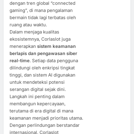
dengan tren global “connected
gaming”, di mana pengalaman
bermain tidak lagi terbatas oleh
ruang atau waktu.
Dalam menjaga kualitas
ekosistemnya, Corlaslot juga
menerapkan
sistem keamanan
berlapis dan pengawasan siber
real-time
. Setiap data pengguna
dilindungi oleh enkripsi tingkat
tinggi, dan sistem AI digunakan
untuk mendeteksi potensi
serangan digital sejak dini.
Langkah ini penting dalam
membangun kepercayaan,
terutama di era digital di mana
keamanan menjadi prioritas utama.
Dengan perlindungan berstandar
internasional, Corlaslot