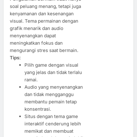
soal peluang menang, tetapi juga
kenyamanan dan kesenangan
visual. Tema permainan dengan
grafik menarik dan audio
menyenangkan dapat
meningkatkan fokus dan
mengurangi stres saat bermain.
Tips:
Pilih game dengan visual
yang jelas dan tidak terlalu
ramai.
Audio yang menyenangkan
dan tidak mengganggu
membantu pemain tetap
konsentrasi.
Situs dengan tema game
interaktif cenderung lebih
memikat dan membuat