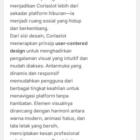
menjadikan Corlaslot lebih dari
sekadar platform hiburan—ia
menjadi ruang sosial yang hidup
dan berkembang.
Dari sisi desain, Corlaslot
menerapkan prinsip
user-centered
design
untuk menghadirkan
pengalaman visual yang intuitif dan
mudah diakses. Antarmuka yang
dinamis dan responsif
memudahkan pengguna dari
berbagai tingkat keahlian untuk
menavigasi platform tanpa
hambatan. Elemen visualnya
dirancang dengan harmoni antara
warna modern, animasi halus, dan
tata letak yang bersih,
menciptakan kesan profesional