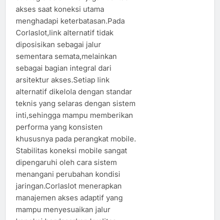
akses saat koneksi utama
menghadapi keterbatasan.Pada
Corlaslot,link alternatif tidak
diposisikan sebagai jalur
sementara semata,melainkan
sebagai bagian integral dari
arsitektur akses.Setiap link
alternatif dikelola dengan standar
teknis yang selaras dengan sistem
inti,sehingga mampu memberikan
performa yang konsisten
khususnya pada perangkat mobile.
Stabilitas koneksi mobile sangat
dipengaruhi oleh cara sistem
menangani perubahan kondisi
jaringan.Corlaslot menerapkan
manajemen akses adaptif yang
mampu menyesuaikan jalur