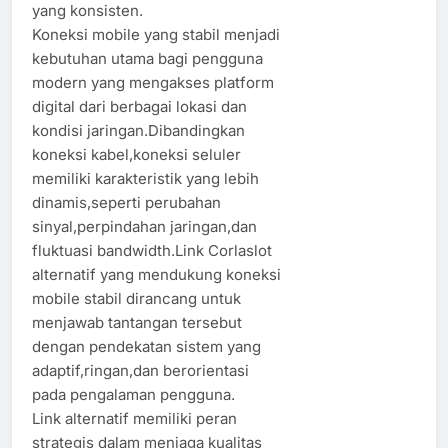
yang konsisten.
Koneksi mobile yang stabil menjadi
kebutuhan utama bagi pengguna
modern yang mengakses platform
digital dari berbagai lokasi dan
kondisi jaringan.Dibandingkan
koneksi kabel,koneksi seluler
memiliki karakteristik yang lebih
dinamis,seperti perubahan
sinyal,perpindahan jaringan,dan
fluktuasi bandwidth.Link Corlaslot
alternatif yang mendukung koneksi
mobile stabil dirancang untuk
menjawab tantangan tersebut
dengan pendekatan sistem yang
adaptif,ringan,dan berorientasi
pada pengalaman pengguna.
Link alternatif memiliki peran
strategis dalam menjaga kualitas