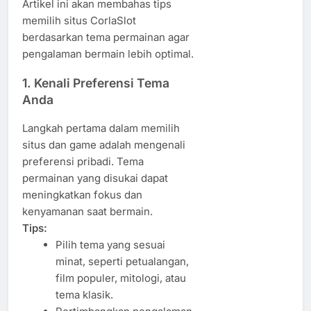
Artikel ini akan membahas tips
memilih situs CorlaSlot
berdasarkan tema permainan agar
pengalaman bermain lebih optimal.
1. Kenali Preferensi Tema
Anda
Langkah pertama dalam memilih
situs dan game adalah mengenali
preferensi pribadi. Tema
permainan yang disukai dapat
meningkatkan fokus dan
kenyamanan saat bermain.
Tips:
Pilih tema yang sesuai
minat, seperti petualangan,
film populer, mitologi, atau
tema klasik.