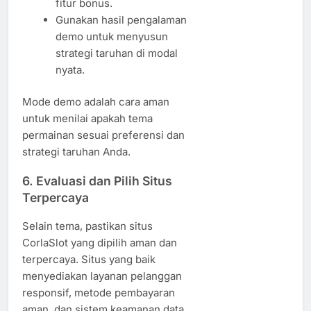
fitur bonus.
Gunakan hasil pengalaman
demo untuk menyusun
strategi taruhan di modal
nyata.
Mode demo adalah cara aman
untuk menilai apakah tema
permainan sesuai preferensi dan
strategi taruhan Anda.
6. Evaluasi dan Pilih Situs
Terpercaya
Selain tema, pastikan situs
CorlaSlot yang dipilih aman dan
terpercaya. Situs yang baik
menyediakan layanan pelanggan
responsif, metode pembayaran
aman, dan sistem keamanan data