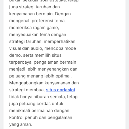
juga strategi taruhan dan
kenyamanan bermain. Dengan
mengenali preferensi tema,
memeriksa ragam game,
menyesuaikan tema dengan
strategi taruhan, memperhatikan
visual dan audio, mencoba mode
demo, serta memilih situs
terpercaya, pengalaman bermain
menjadi lebih menyenangkan dan
peluang menang lebih optimal.
Menggabungkan kenyamanan dan
strategi membuat
situs corlaslot
tidak hanya hiburan semata, tetapi
juga peluang cerdas untuk
menikmati permainan dengan
kontrol penuh dan pengalaman
yang aman.