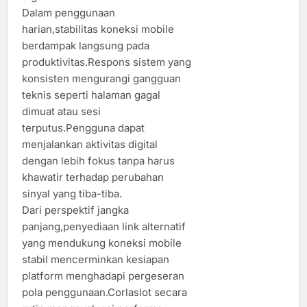
Dalam penggunaan
harian,stabilitas koneksi mobile
berdampak langsung pada
produktivitas.Respons sistem yang
konsisten mengurangi gangguan
teknis seperti halaman gagal
dimuat atau sesi
terputus.Pengguna dapat
menjalankan aktivitas digital
dengan lebih fokus tanpa harus
khawatir terhadap perubahan
sinyal yang tiba-tiba.
Dari perspektif jangka
panjang,penyediaan link alternatif
yang mendukung koneksi mobile
stabil mencerminkan kesiapan
platform menghadapi pergeseran
pola penggunaan.Corlaslot secara