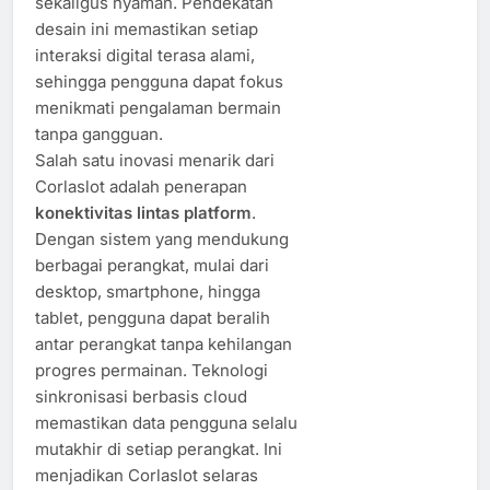
sekaligus nyaman. Pendekatan
desain ini memastikan setiap
interaksi digital terasa alami,
sehingga pengguna dapat fokus
menikmati pengalaman bermain
tanpa gangguan.
Salah satu inovasi menarik dari
Corlaslot adalah penerapan
konektivitas lintas platform
.
Dengan sistem yang mendukung
berbagai perangkat, mulai dari
desktop, smartphone, hingga
tablet, pengguna dapat beralih
antar perangkat tanpa kehilangan
progres permainan. Teknologi
sinkronisasi berbasis cloud
memastikan data pengguna selalu
mutakhir di setiap perangkat. Ini
menjadikan Corlaslot selaras