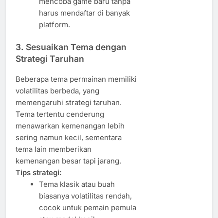
mencoba game baru tanpa
harus mendaftar di banyak
platform.
3. Sesuaikan Tema dengan
Strategi Taruhan
Beberapa tema permainan memiliki
volatilitas berbeda, yang
memengaruhi strategi taruhan.
Tema tertentu cenderung
menawarkan kemenangan lebih
sering namun kecil, sementara
tema lain memberikan
kemenangan besar tapi jarang.
Tips strategi:
Tema klasik atau buah
biasanya volatilitas rendah,
cocok untuk pemain pemula