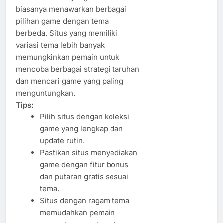
biasanya menawarkan berbagai
pilihan game dengan tema
berbeda. Situs yang memiliki
variasi tema lebih banyak
memungkinkan pemain untuk
mencoba berbagai strategi taruhan
dan mencari game yang paling
menguntungkan.
Tips:
Pilih situs dengan koleksi
game yang lengkap dan
update rutin.
Pastikan situs menyediakan
game dengan fitur bonus
dan putaran gratis sesuai
tema.
Situs dengan ragam tema
memudahkan pemain