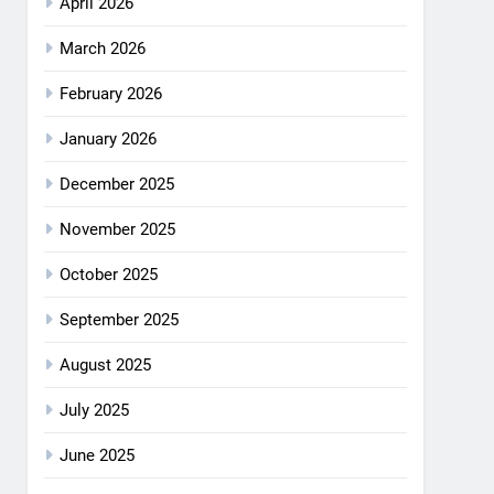
April 2026
March 2026
February 2026
January 2026
December 2025
November 2025
October 2025
September 2025
August 2025
July 2025
June 2025