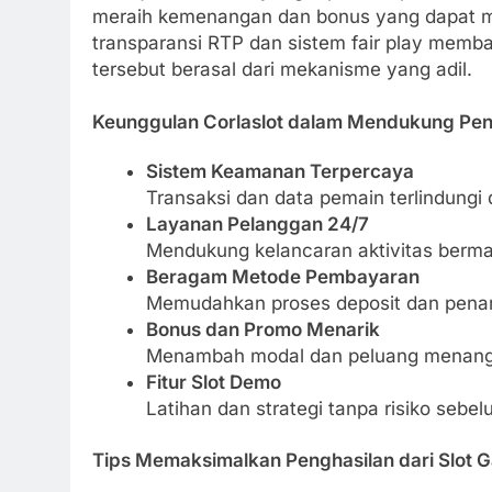
meraih kemenangan dan bonus yang dapat me
transparansi RTP dan sistem fair play me
tersebut berasal dari mekanisme yang adil.
Keunggulan Corlaslot dalam Mendukung Peng
Sistem Keamanan Terpercaya
Transaksi dan data pemain terlindungi 
Layanan Pelanggan 24/7
Mendukung kelancaran aktivitas berma
Beragam Metode Pembayaran
Memudahkan proses deposit dan penar
Bonus dan Promo Menarik
Menambah modal dan peluang menang
Fitur Slot Demo
Latihan dan strategi tanpa risiko sebel
Tips Memaksimalkan Penghasilan dari Slot G