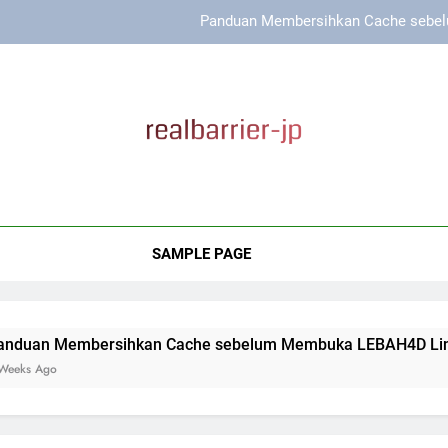
Panduan Membersihkan Cache sebel
Cara Menjaga Keamanan D
Cara Menjaga Koneksi Tetap St
Panduan Membersihkan Cache sebelum
l Barrier Japan
Panduan Membersihkan Cache sebel
roduk Perawatan Kulit Berkualitas Untuk Kulit Sensitif Dari Rea
Cara Menjaga Keamanan D
SAMPLE PAGE
Cara Menjaga Koneksi Tetap St
ersihkan Cache sebelum Membuka LEBAH4D Link Alternatif