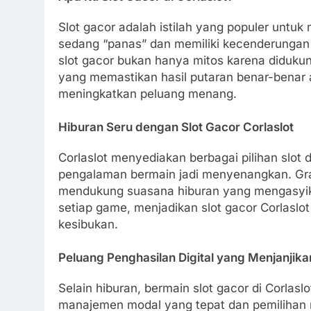
Slot gacor adalah istilah yang populer untuk
sedang “panas” dan memiliki kecenderungan 
slot gacor bukan hanya mitos karena diduk
yang memastikan hasil putaran benar-benar a
meningkatkan peluang menang.
Hiburan Seru dengan Slot Gacor Corlaslot
Corlaslot menyediakan berbagai pilihan slo
pengalaman bermain jadi menyenangkan. Gra
mendukung suasana hiburan yang mengasyikk
setiap game, menjadikan slot gacor Corlaslo
kesibukan.
Peluang Penghasilan Digital yang Menjanjika
Selain hiburan, bermain slot gacor di Corlas
manajemen modal yang tepat dan pemilihan 