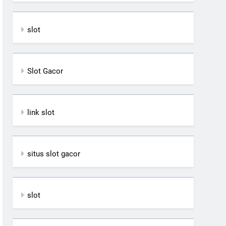
slot
Slot Gacor
link slot
situs slot gacor
slot