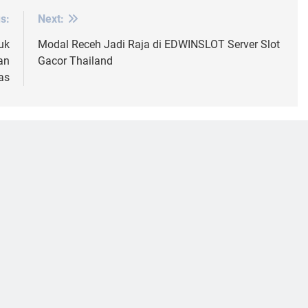
s:
Next:
uk
Modal Receh Jadi Raja di EDWINSLOT Server Slot
an
Gacor Thailand
as