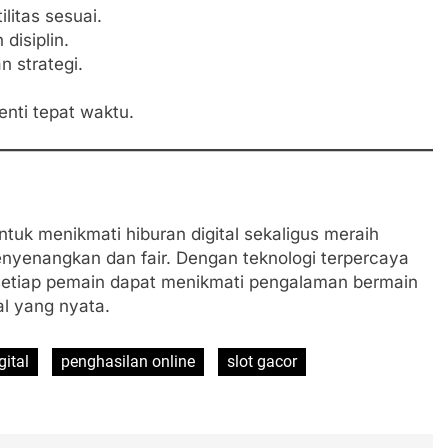
litas sesuai.
disiplin.
n strategi.
nti tepat waktu.
ntuk menikmati hiburan digital sekaligus meraih
nyenangkan dan fair. Dengan teknologi terpercaya
 setiap pemain dapat menikmati pengalaman bermain
al yang nyata.
gital
penghasilan online
slot gacor