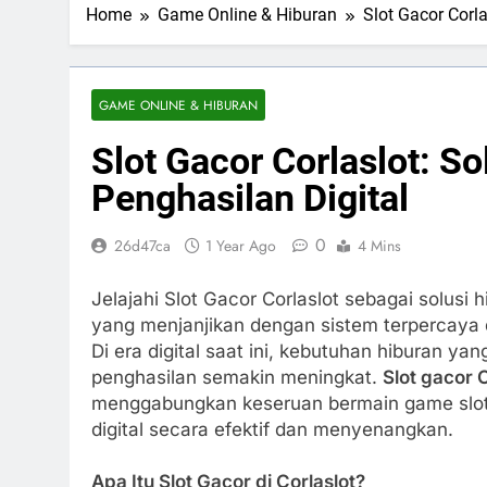
Home
Game Online & Hiburan
Slot Gacor Corla
GAME ONLINE & HIBURAN
Slot Gacor Corlaslot: So
Penghasilan Digital
0
26d47ca
1 Year Ago
4 Mins
Jelajahi Slot Gacor Corlaslot sebagai solusi 
yang menjanjikan dengan sistem terpercaya d
Di era digital saat ini, kebutuhan hiburan y
penghasilan semakin meningkat.
Slot gacor C
menggabungkan keseruan bermain game slot
digital secara efektif dan menyenangkan.
Apa Itu Slot Gacor di Corlaslot?