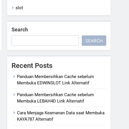
slot
Search
SEARCH
Recent Posts
Panduan Membersihkan Cache sebelum
Membuka EDWINSLOT Link Alternatif
Panduan Membersihkan Cache sebelum
Membuka LEBAH4D Link Alternatif
Cara Menjaga Keamanan Data saat Membuka
KAYA787 Alternatif