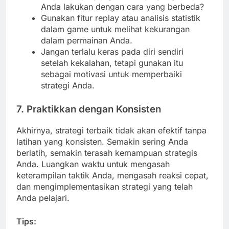
Anda lakukan dengan cara yang berbeda?
Gunakan fitur replay atau analisis statistik
dalam game untuk melihat kekurangan
dalam permainan Anda.
Jangan terlalu keras pada diri sendiri
setelah kekalahan, tetapi gunakan itu
sebagai motivasi untuk memperbaiki
strategi Anda.
7.
Praktikkan dengan Konsisten
Akhirnya, strategi terbaik tidak akan efektif tanpa
latihan yang konsisten. Semakin sering Anda
berlatih, semakin terasah kemampuan strategis
Anda. Luangkan waktu untuk mengasah
keterampilan taktik Anda, mengasah reaksi cepat,
dan mengimplementasikan strategi yang telah
Anda pelajari.
Tips: