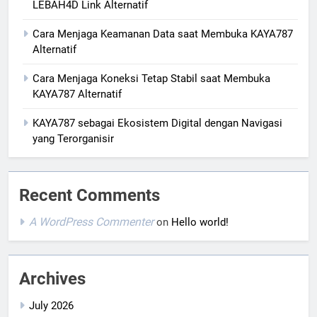
LEBAH4D Link Alternatif
Cara Menjaga Keamanan Data saat Membuka KAYA787
Alternatif
Cara Menjaga Koneksi Tetap Stabil saat Membuka
KAYA787 Alternatif
KAYA787 sebagai Ekosistem Digital dengan Navigasi
yang Terorganisir
Recent Comments
A WordPress Commenter
on
Hello world!
Archives
July 2026