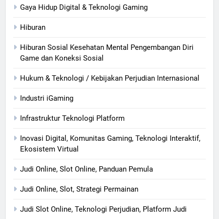
Gaya Hidup Digital & Teknologi Gaming
Hiburan
Hiburan Sosial Kesehatan Mental Pengembangan Diri
Game dan Koneksi Sosial
Hukum & Teknologi / Kebijakan Perjudian Internasional
Industri iGaming
Infrastruktur Teknologi Platform
Inovasi Digital, Komunitas Gaming, Teknologi Interaktif,
Ekosistem Virtual
Judi Online, Slot Online, Panduan Pemula
Judi Online, Slot, Strategi Permainan
Judi Slot Online, Teknologi Perjudian, Platform Judi