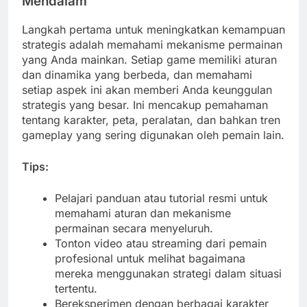
Mendalam
Langkah pertama untuk meningkatkan kemampuan
strategis adalah memahami mekanisme permainan
yang Anda mainkan. Setiap game memiliki aturan
dan dinamika yang berbeda, dan memahami
setiap aspek ini akan memberi Anda keunggulan
strategis yang besar. Ini mencakup pemahaman
tentang karakter, peta, peralatan, dan bahkan tren
gameplay yang sering digunakan oleh pemain lain.
Tips:
Pelajari panduan atau tutorial resmi untuk
memahami aturan dan mekanisme
permainan secara menyeluruh.
Tonton video atau streaming dari pemain
profesional untuk melihat bagaimana
mereka menggunakan strategi dalam situasi
tertentu.
Bereksperimen dengan berbagai karakter