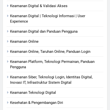
Keamanan Digital & Validasi Akses
Keamanan Digital | Teknologi Informasi | User
Experience
Keamanan Digital dan Panduan Pengguna
Keamanan Online
Keamanan Online, Taruhan Online, Panduan Login
Keamanan Platform, Teknologi Permainan, Panduan
Pengguna
Keamanan Siber, Teknologi Login, Identitas Digital,
Inovasi IT, Infrastruktur Sistem Digital
Keamanan Teknologi Digital
Kesehatan & Pengembangan Diri