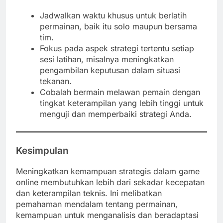
Jadwalkan waktu khusus untuk berlatih
permainan, baik itu solo maupun bersama
tim.
Fokus pada aspek strategi tertentu setiap
sesi latihan, misalnya meningkatkan
pengambilan keputusan dalam situasi
tekanan.
Cobalah bermain melawan pemain dengan
tingkat keterampilan yang lebih tinggi untuk
menguji dan memperbaiki strategi Anda.
Kesimpulan
Meningkatkan kemampuan strategis dalam game
online membutuhkan lebih dari sekadar kecepatan
dan keterampilan teknis. Ini melibatkan
pemahaman mendalam tentang permainan,
kemampuan untuk menganalisis dan beradaptasi