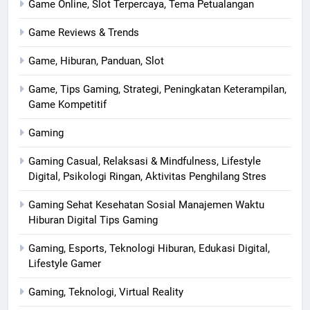
Game Online, Slot Terpercaya, Tema Petualangan
Game Reviews & Trends
Game, Hiburan, Panduan, Slot
Game, Tips Gaming, Strategi, Peningkatan Keterampilan,
Game Kompetitif
Gaming
Gaming Casual, Relaksasi & Mindfulness, Lifestyle
Digital, Psikologi Ringan, Aktivitas Penghilang Stres
Gaming Sehat Kesehatan Sosial Manajemen Waktu
Hiburan Digital Tips Gaming
Gaming, Esports, Teknologi Hiburan, Edukasi Digital,
Lifestyle Gamer
Gaming, Teknologi, Virtual Reality