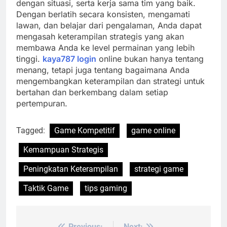
dengan situasi, serta kerja sama tim yang baik.
Dengan berlatih secara konsisten, mengamati
lawan, dan belajar dari pengalaman, Anda dapat
mengasah keterampilan strategis yang akan
membawa Anda ke level permainan yang lebih
tinggi.
kaya787 login
online bukan hanya tentang
menang, tetapi juga tentang bagaimana Anda
mengembangkan keterampilan dan strategi untuk
bertahan dan berkembang dalam setiap
pertempuran.
Tagged:
Game Kompetitif
game online
Kemampuan Strategis
Peningkatan Keterampilan
strategi game
Taktik Game
tips gaming
Previous:
Next: