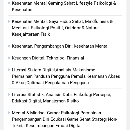
Kesehatan Mental Gaming Sehat Lifestyle Psikologi &
Kesehatan
Kesehatan Mental, Gaya Hidup Sehat, Mindfulness &
Meditasi, Psikologi Positif, Outdoor & Nature,
Kesejahteraan Fisik
Kesehatan, Pengembangan Diri, Kesehatan Mental
Keuangan Digital, Teknologi Finansial
Literasi Sistem Digital,Analisis Mekanisme
Permainan,Panduan Pengguna Pemula,Keamanan Akses
& Akun,Optimasi Pengalaman Pengguna
Literasi Statistik, Analisis Data, Psikologi Persepsi,
Edukasi Digital, Manajemen Risiko
Mental & Mindset Gamer Psikologi Permainan
Pengembangan Diri Edukasi Game Sehat Strategi Non-
Teknis Keseimbangan Emosi Digital