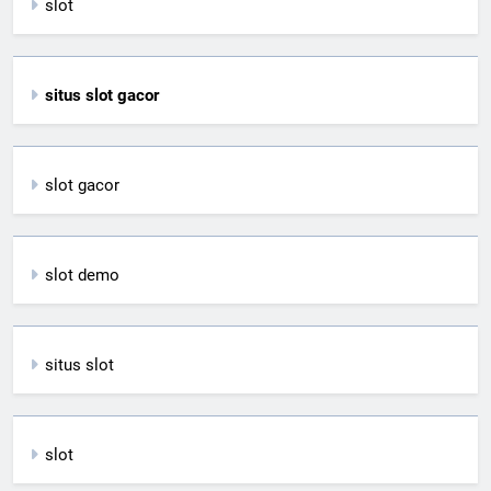
slot
situs slot gacor
slot gacor
slot demo
situs slot
slot