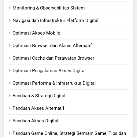
Monitoring & Observabilitas Sistem
Navigasi dan Infrastruktur Platform Digital
Optimasi Akses Mobile
Optimasi Browser dan Akses Alternatif
Optimasi Cache dan Perawatan Browser
Optimasi Pengalaman Akses Digital
Optimasi Performa & Infrastruktur Digital
Panduan & Strategi Digital
Panduan Akses Alternatif
Panduan Akses Digital
Panduan Game Online, Strategi Bermain Game, Tips dan