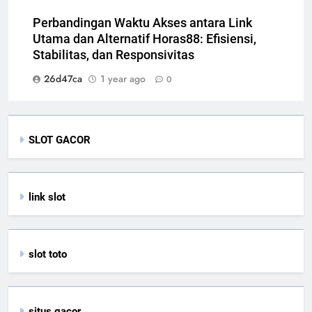
Perbandingan Waktu Akses antara Link
Utama dan Alternatif Horas88: Efisiensi,
Stabilitas, dan Responsivitas
26d47ca
1 year ago
0
SLOT GACOR
link slot
slot toto
situs gacor