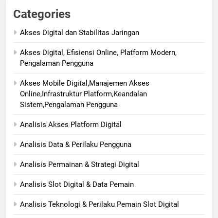
Categories
Akses Digital dan Stabilitas Jaringan
Akses Digital, Efisiensi Online, Platform Modern,
Pengalaman Pengguna
Akses Mobile Digital,Manajemen Akses
Online,Infrastruktur Platform,Keandalan
Sistem,Pengalaman Pengguna
Analisis Akses Platform Digital
Analisis Data & Perilaku Pengguna
Analisis Permainan & Strategi Digital
Analisis Slot Digital & Data Pemain
Analisis Teknologi & Perilaku Pemain Slot Digital