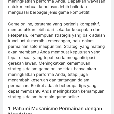
meningkatkan performa Anda. Dapatkan wawasan
untuk membuat keputusan lebih baik dan
menguasai berbagai jenis game kompetitif.
Game online, terutama yang berjenis kompetitif,
membutuhkan lebih dari sekadar kecepatan dan
ketepatan. Kemampuan strategis yang baik adalah
kunci untuk meraih kemenangan, baik dalam
permainan solo maupun tim. Strategi yang matang
akan membantu Anda membuat keputusan yang
tepat di saat yang tepat, serta mengantisipasi
gerakan lawan. Meningkatkan kemampuan
strategis dalam game online tidak hanya akan
meningkatkan performa Anda, tetapi juga
menambah keseruan dan tantangan dalam
permainan. Berikut adalah beberapa tips yang
dapat membantu Anda meningkatkan kemampuan
strategis dalam bermain game online.
1.
Pahami Mekanisme Permainan dengan