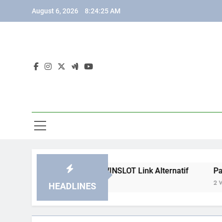
Skip
August 6, 2026
8:24:26 AM
to
content
Rea
Dapatkan P
um Membuka EDWINSLOT Link Alternatif
Panduan Memb
2 Weeks Ago
HEADLINES