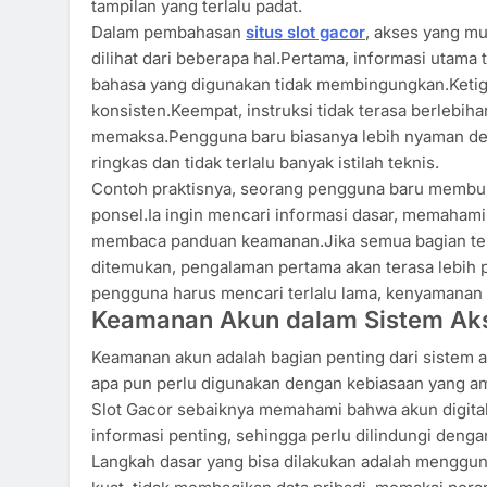
tampilan yang terlalu padat.
Dalam pembahasan
situs slot gacor
, akses yang m
dilihat dari beberapa hal.Pertama, informasi utama 
bahasa yang digunakan tidak membingungkan.Ketig
konsisten.Keempat, instruksi tidak terasa berlebiha
memaksa.Pengguna baru biasanya lebih nyaman de
ringkas dan tidak terlalu banyak istilah teknis.
Contoh praktisnya, seorang pengguna baru membuk
ponsel.Ia ingin mencari informasi dasar, memahami
membaca panduan keamanan.Jika semua bagian te
ditemukan, pengalaman pertama akan terasa lebih po
pengguna harus mencari terlalu lama, kenyamanan
Keamanan Akun dalam Sistem Ak
Keamanan akun adalah bagian penting dari sistem ak
apa pun perlu digunakan dengan kebiasaan yang a
Slot Gacor sebaiknya memahami bahwa akun digita
informasi penting, sehingga perlu dilindungi denga
Langkah dasar yang bisa dilakukan adalah menggun