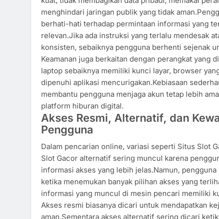
kuat, tidak membagikan data pribadi, memakai peran
menghindari jaringan publik yang tidak aman.Pengg
berhati-hati terhadap permintaan informasi yang te
relevan.Jika ada instruksi yang terlalu mendesak at
konsisten, sebaiknya pengguna berhenti sejenak un
Keamanan juga berkaitan dengan perangkat yang d
laptop sebaiknya memiliki kunci layar, browser yang
dipenuhi aplikasi mencurigakan.Kebiasaan sederhan
membantu pengguna menjaga akun tetap lebih am
platform hiburan digital.
Akses Resmi, Alternatif, dan Ke
Pengguna
Dalam pencarian online, variasi seperti Situs Slot 
Slot Gacor alternatif sering muncul karena pengg
informasi akses yang lebih jelas.Namun, pengguna p
ketika menemukan banyak pilihan akses yang terlih
informasi yang muncul di mesin pencari memiliki k
Akses resmi biasanya dicari untuk mendapatkan kej
aman.Sementara akses alternatif sering dicari ket