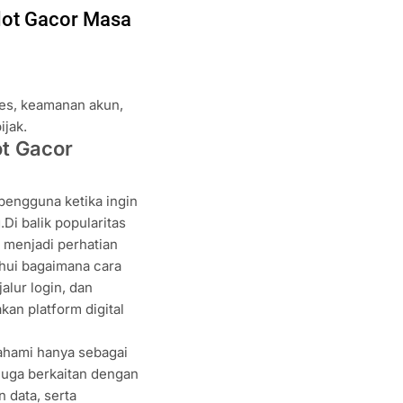
lot Gacor Masa
kses, keamanan akun,
ijak.
t Gacor
 pengguna ketika ingin
Di balik popularitas
g menjadi perhatian
hui bagaimana cara
lur login, dan
n platform digital
pahami hanya sebagai
juga berkaitan dengan
 data, serta