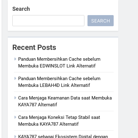
Search
SEARCH
Recent Posts
Panduan Membersihkan Cache sebelum
Membuka EDWINSLOT Link Alternatif
Panduan Membersihkan Cache sebelum
Membuka LEBAH4D Link Alternatif
Cara Menjaga Keamanan Data saat Membuka
KAYA787 Alternatif
Cara Menjaga Koneksi Tetap Stabil saat
Membuka KAYA787 Alternatif
KAYA787 sebagai Ekosistem Digital dengan